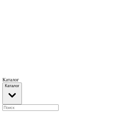
Каталог
Каталог