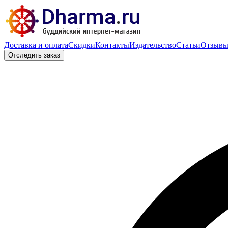
Доставка и оплата
Скидки
Контакты
Издательство
Статьи
Отзыв
Отследить заказ