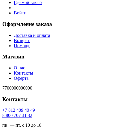
Где мой заказ?
Войти
Оформление заказа
Доставка и оплата
Возврат
Помощь
Магазин
О нас
Контакты
Оферта
7700000000000
Контакты
94 04 904 218 7+
23 13 707 008 8
пн. — пт. с 10 до 18