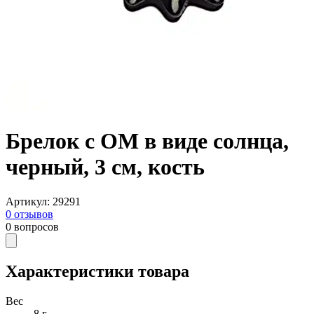
Брелок с ОМ в виде солнца,
черный, 3 см, кость
Артикул
:
29291
0
отзывов
0
вопросов
Характеристики товара
Вес
8 г