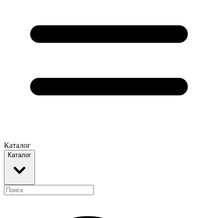
Каталог
Каталог