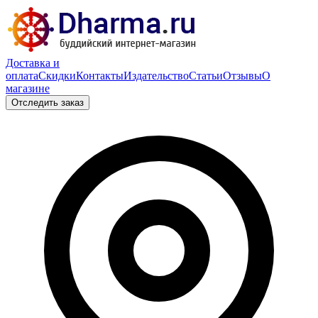
Доставка и
оплата
Скидки
Контакты
Издательство
Статьи
Отзывы
О
магазине
Отследить заказ