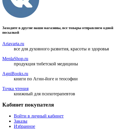
Заходите в другие наши магазины, все товары отправляем одной
посылкой
Ariavarta.ru
все для духовного развития, красоты и здоровья
MenlaShop.ru
продукция тибетской медицины
AgniBooks.ru
книги по Агни-йоге и теософии
Точка чтения
книжный для психотерапевтов
Кабинет покупателя
Войти в личный кабинет
Заказы
Избранное