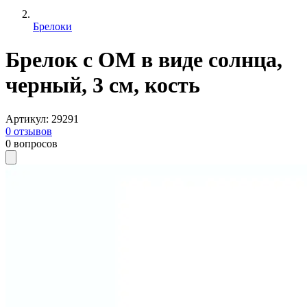
Брелоки
Брелок с ОМ в виде солнца,
черный, 3 см, кость
Артикул
:
29291
0
отзывов
0
вопросов