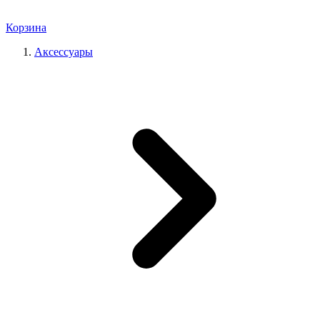
Корзина
Аксессуары