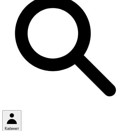
Кабинет