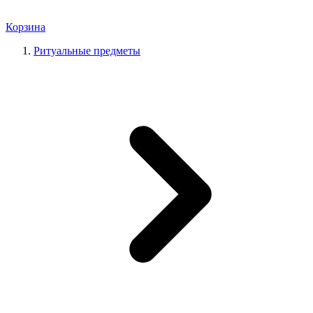
Корзина
Ритуальные предметы