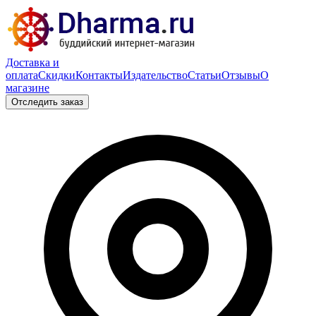
Доставка и
оплата
Скидки
Контакты
Издательство
Статьи
Отзывы
О
магазине
Отследить заказ