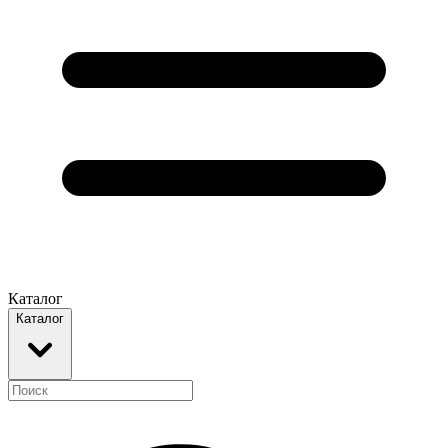
Каталог
Каталог