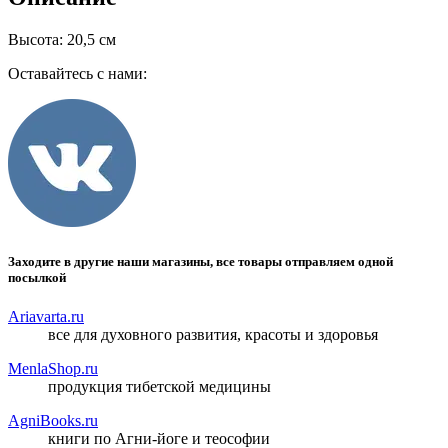
Высота: 20,5 см
Оставайтесь с нами:
Заходите в другие наши магазины, все товары отправляем одной
посылкой
Ariavarta.ru
все для духовного развития, красоты и здоровья
MenlaShop.ru
продукция тибетской медицины
AgniBooks.ru
книги по Агни-йоге и теософии