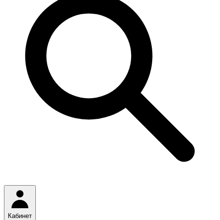
Кабинет