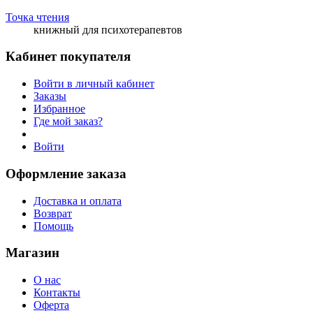
Точка чтения
книжный для психотерапевтов
Кабинет покупателя
Войти в личный кабинет
Заказы
Избранное
Где мой заказ?
Войти
Оформление заказа
Доставка и оплата
Возврат
Помощь
Магазин
О нас
Контакты
Оферта