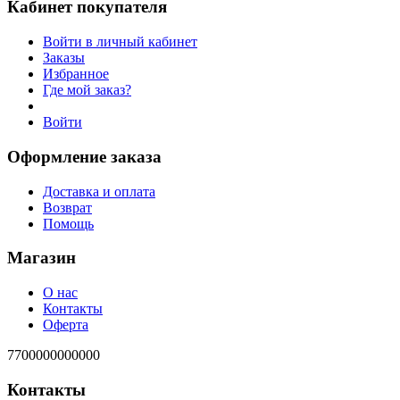
Кабинет покупателя
Войти в личный кабинет
Заказы
Избранное
Где мой заказ?
Войти
Оформление заказа
Доставка и оплата
Возврат
Помощь
Магазин
О нас
Контакты
Оферта
7700000000000
Контакты