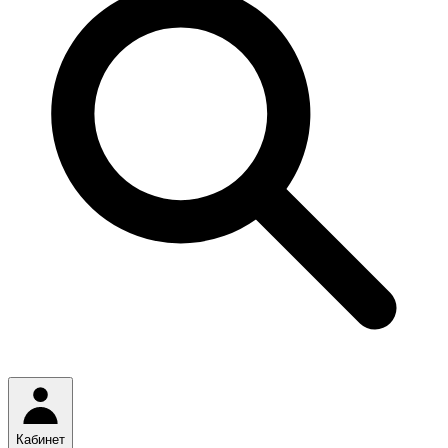
Кабинет