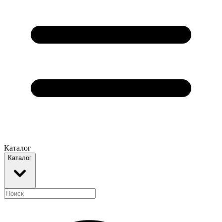
Каталог
Каталог