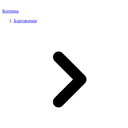
Корзина
Благовония