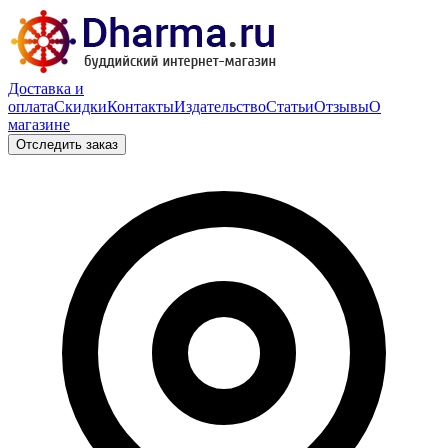
Доставка и
оплата
Скидки
Контакты
Издательство
Статьи
Отзывы
О
магазине
Отследить заказ