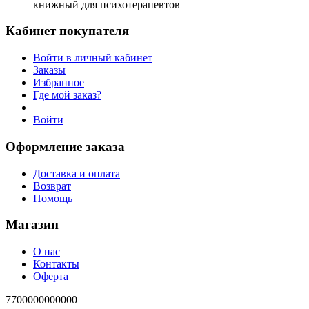
книжный для психотерапевтов
Кабинет покупателя
Войти в личный кабинет
Заказы
Избранное
Где мой заказ?
Войти
Оформление заказа
Доставка и оплата
Возврат
Помощь
Магазин
О нас
Контакты
Оферта
7700000000000