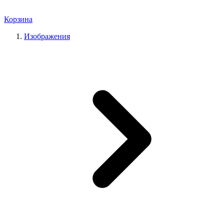
Корзина
Изображения