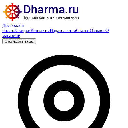
Доставка и
оплата
Скидки
Контакты
Издательство
Статьи
Отзывы
О
магазине
Отследить заказ