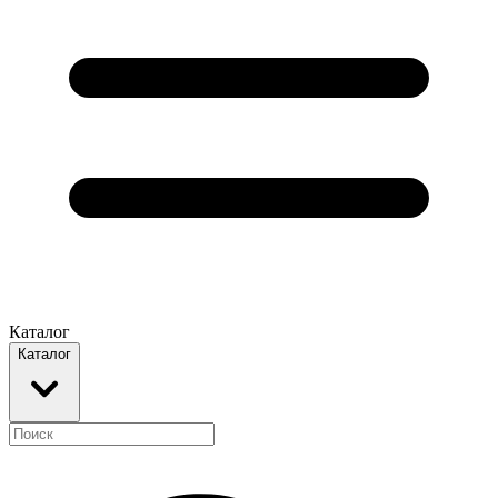
Каталог
Каталог