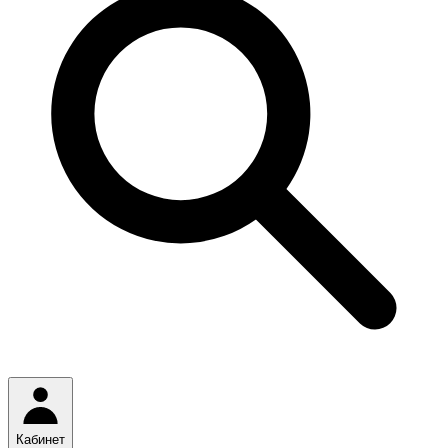
Кабинет