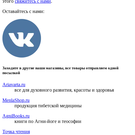
этого
свяжитесь с нами
.
Оставайтесь с нами:
Заходите в другие наши магазины, все товары отправляем одной
посылкой
Ariavarta.ru
все для духовного развития, красоты и здоровья
MenlaShop.ru
продукция тибетской медицины
AgniBooks.ru
книги по Агни-йоге и теософии
Точка чтения