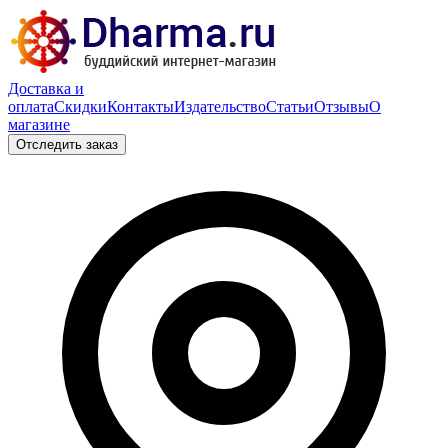
Доставка и
оплата
Скидки
Контакты
Издательство
Статьи
Отзывы
О
магазине
Отследить заказ