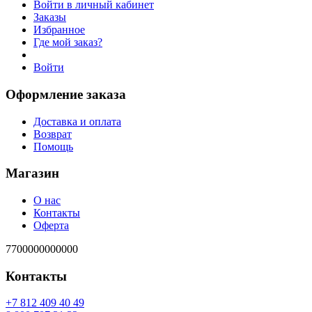
Войти в личный кабинет
Заказы
Избранное
Где мой заказ?
Войти
Оформление заказа
Доставка и оплата
Возврат
Помощь
Магазин
О нас
Контакты
Оферта
7700000000000
Контакты
94 04 904 218 7+