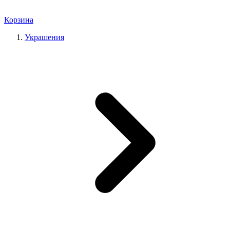
Корзина
Украшения