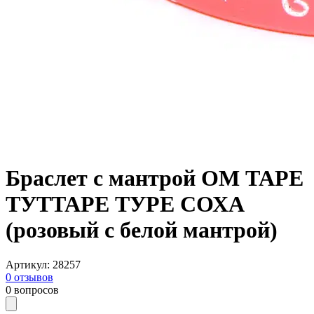
Браслет с мантрой ОМ ТАРЕ
ТУТТАРЕ ТУРЕ СОХА
(розовый с белой мантрой)
Артикул
:
28257
0
отзывов
0
вопросов