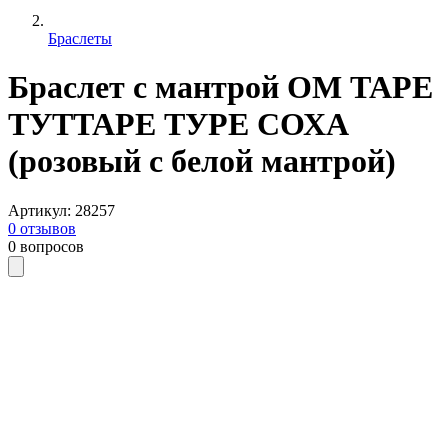
Браслеты
Браслет с мантрой ОМ ТАРЕ
ТУТТАРЕ ТУРЕ СОХА
(розовый с белой мантрой)
Артикул
:
28257
0
отзывов
0
вопросов