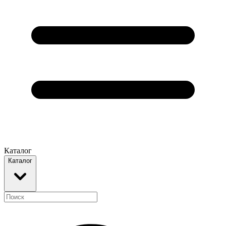
Каталог
Каталог