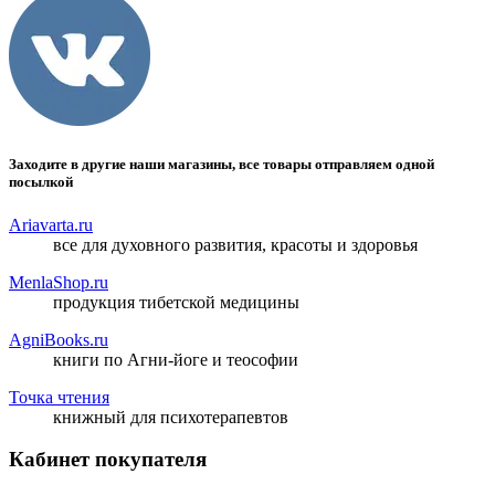
Заходите в другие наши магазины, все товары отправляем одной
посылкой
Ariavarta.ru
все для духовного развития, красоты и здоровья
MenlaShop.ru
продукция тибетской медицины
AgniBooks.ru
книги по Агни-йоге и теософии
Точка чтения
книжный для психотерапевтов
Кабинет покупателя