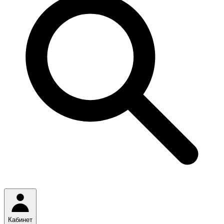
Кабинет