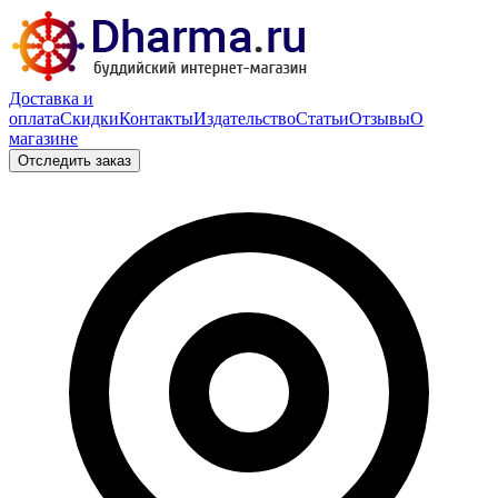
Доставка и
оплата
Скидки
Контакты
Издательство
Статьи
Отзывы
О
магазине
Отследить заказ