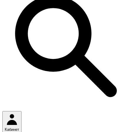
Кабинет