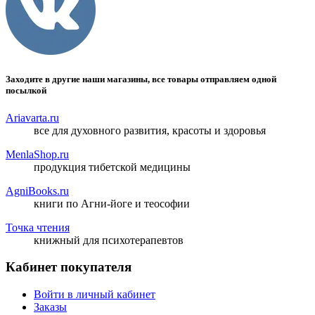
Заходите в другие наши магазины, все товары отправляем одной
посылкой
Ariavarta.ru
все для духовного развития, красоты и здоровья
MenlaShop.ru
продукция тибетской медицины
AgniBooks.ru
книги по Агни-йоге и теософии
Точка чтения
книжный для психотерапевтов
Кабинет покупателя
Войти в личный кабинет
Заказы