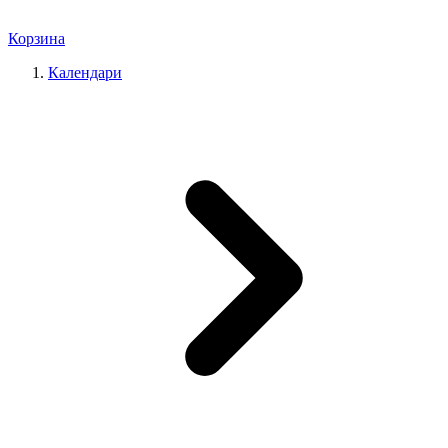
Корзина
Календари