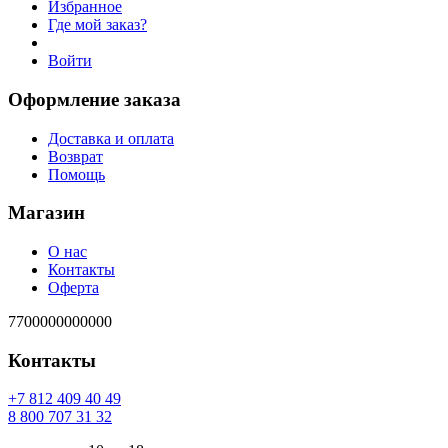
Избранное
Где мой заказ?
Войти
Оформление заказа
Доставка и оплата
Возврат
Помощь
Магазин
О нас
Контакты
Оферта
7700000000000
Контакты
94 04 904 218 7+
23 13 707 008 8