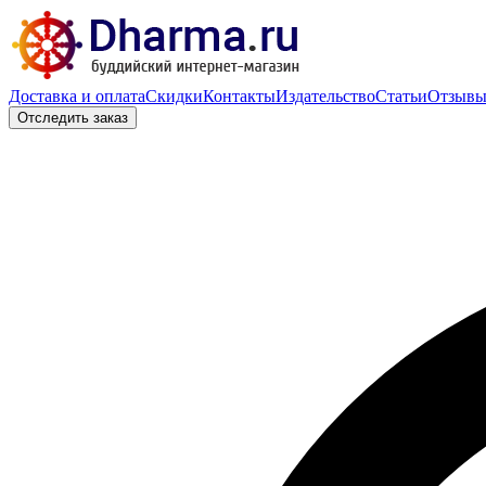
Доставка и оплата
Скидки
Контакты
Издательство
Статьи
Отзыв
Отследить заказ