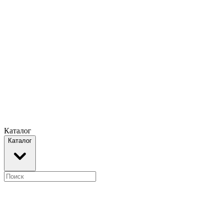
Каталог
Каталог