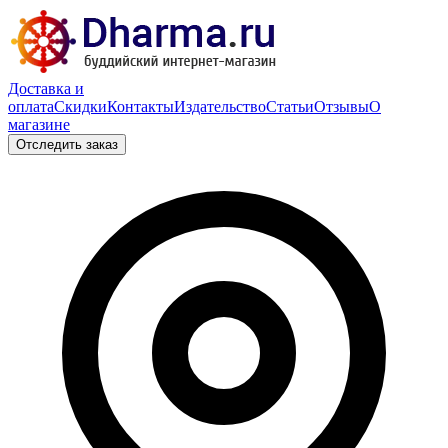
Доставка и
оплата
Скидки
Контакты
Издательство
Статьи
Отзывы
О
магазине
Отследить заказ