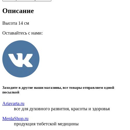
Описание
Высота 14 см
Оставайтесь с нами:
Заходите в другие наши магазины, все товары отправляем одной
посылкой
Ariavarta.ru
все для духовного развития, красоты и здоровья
MenlaShop.ru
продукция тибетской медицины