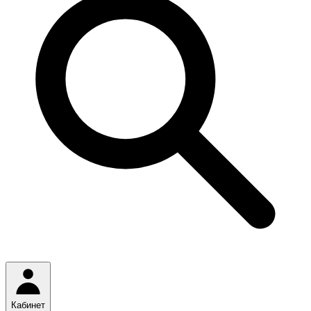
Кабинет