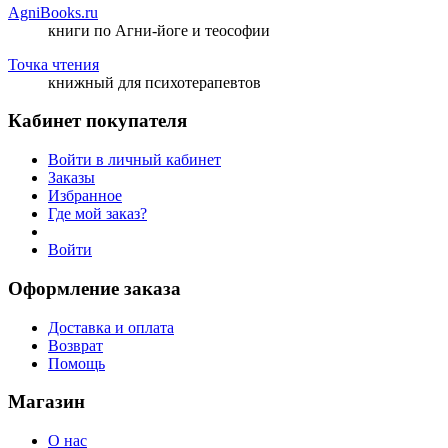
AgniBooks.ru
книги по Агни-йоге и теософии
Точка чтения
книжный для психотерапевтов
Кабинет покупателя
Войти в личный кабинет
Заказы
Избранное
Где мой заказ?
Войти
Оформление заказа
Доставка и оплата
Возврат
Помощь
Магазин
О нас