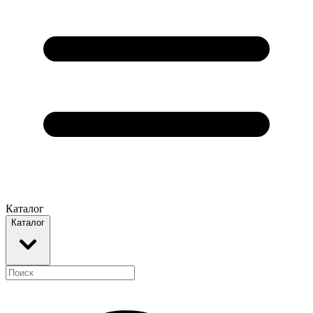
Каталог
Каталог