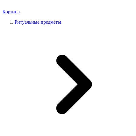
Корзина
Ритуальные предметы