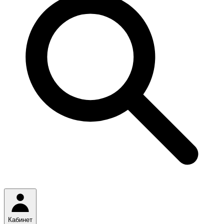
Кабинет