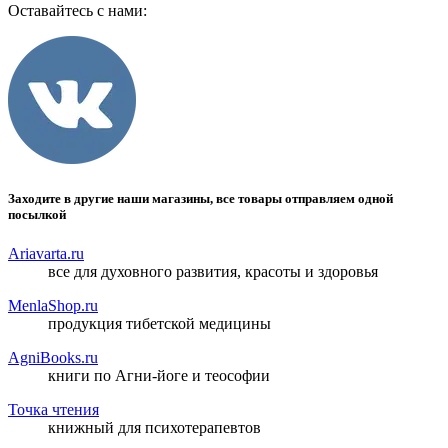
Оставайтесь с нами:
Заходите в другие наши магазины, все товары отправляем одной
посылкой
Ariavarta.ru
все для духовного развития, красоты и здоровья
MenlaShop.ru
продукция тибетской медицины
AgniBooks.ru
книги по Агни-йоге и теософии
Точка чтения
книжный для психотерапевтов