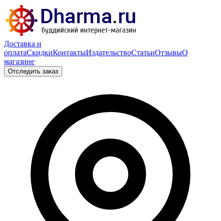
Доставка и
оплата
Скидки
Контакты
Издательство
Статьи
Отзывы
О
магазине
Отследить заказ