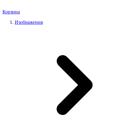
Корзина
Изображения