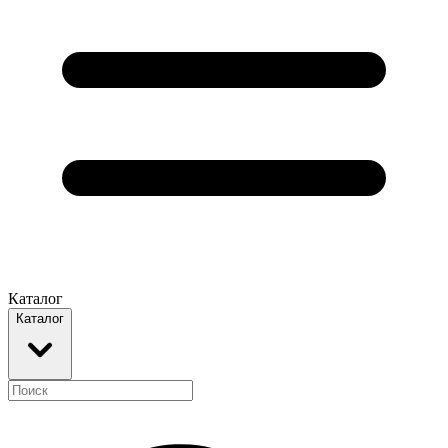
Каталог
Каталог