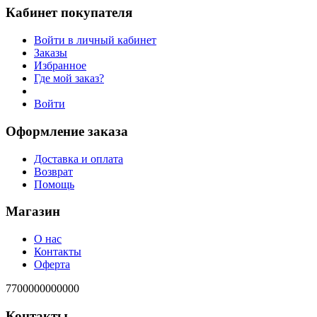
Кабинет покупателя
Войти в личный кабинет
Заказы
Избранное
Где мой заказ?
Войти
Оформление заказа
Доставка и оплата
Возврат
Помощь
Магазин
О нас
Контакты
Оферта
7700000000000
Контакты