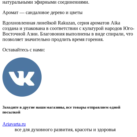
натуральными эфирными соединениями.
Аромат — сандаловое дерево и цветы
Вдохновленная линейкой Rakuzan, серия ароматов Aika
создана и упакована в соответствии с культурой народов Юго-
Восточной Азии. Благовония выполнены в виде спирали, что
позволяет значительно продлить время горения.
Оставайтесь с нами:
Заходите в другие наши магазины, все товары отправляем одной
посылкой
Ariavarta.ru
все для духовного развития, красоты и здоровья