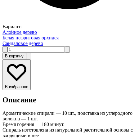
Вариант
:
Алойное дерево
Белая нефритовая орхидея
Сандаловое дерево
В корзину
В избранное
Описание
Ароматические спирали — 10 шт., подставка из углеродного
волокна — 1 шт.
Время горения — 180 минут.
Спираль изготовлена из натуральной растительной основы с
входящими в неё