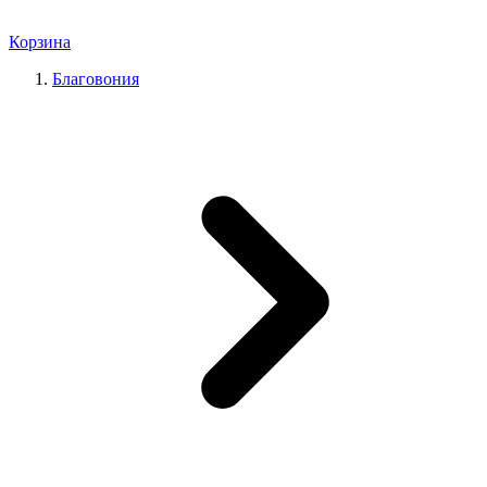
Корзина
Благовония