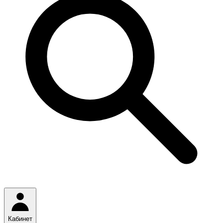
Кабинет