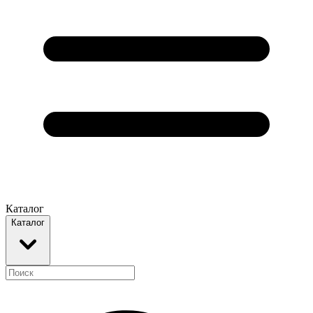
Каталог
Каталог