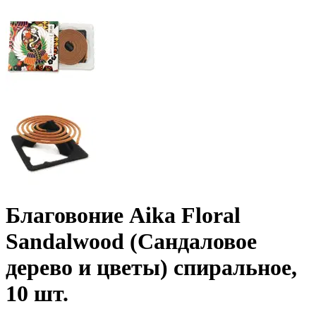
Благовоние Aika Floral
Sandalwood (Сандаловое
дерево и цветы) спиральное,
10 шт.