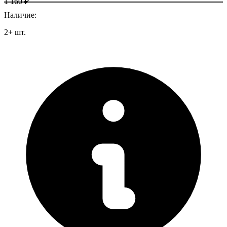
1 160 ₽
Наличие
:
2
+
шт.