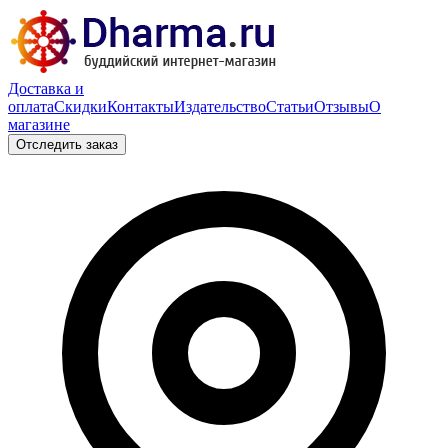
Доставка и
оплата
Скидки
Контакты
Издательство
Статьи
Отзывы
О
магазине
Отследить заказ