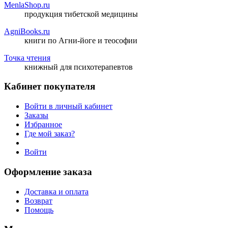
MenlaShop.ru
продукция тибетской медицины
AgniBooks.ru
книги по Агни-йоге и теософии
Точка чтения
книжный для психотерапевтов
Кабинет покупателя
Войти в личный кабинет
Заказы
Избранное
Где мой заказ?
Войти
Оформление заказа
Доставка и оплата
Возврат
Помощь