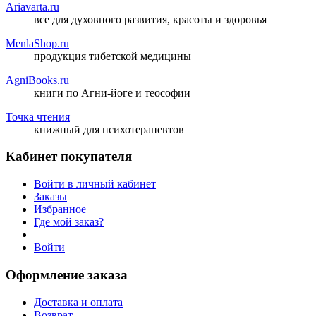
Ariavarta.ru
все для духовного развития, красоты и здоровья
MenlaShop.ru
продукция тибетской медицины
AgniBooks.ru
книги по Агни-йоге и теософии
Точка чтения
книжный для психотерапевтов
Кабинет покупателя
Войти в личный кабинет
Заказы
Избранное
Где мой заказ?
Войти
Оформление заказа
Доставка и оплата
Возврат