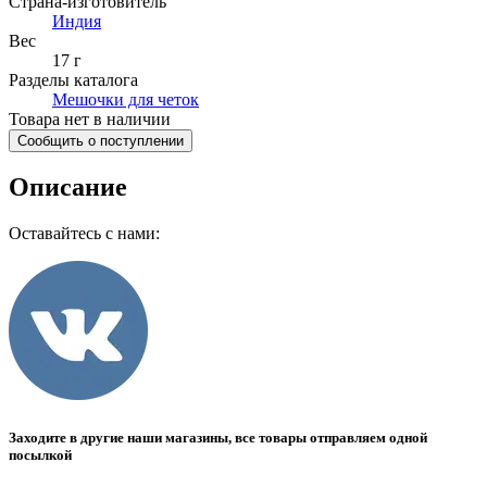
Страна-изготовитель
Индия
Вес
17 г
Разделы каталога
Мешочки для четок
Товара нет в наличии
Сообщить о поступлении
Описание
Оставайтесь с нами:
Заходите в другие наши магазины, все товары отправляем одной
посылкой