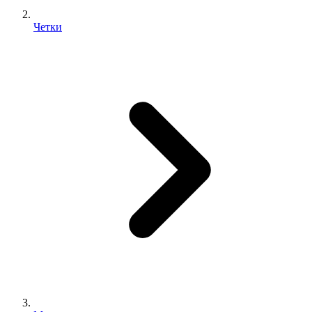
Четки