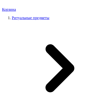
Корзина
Ритуальные предметы