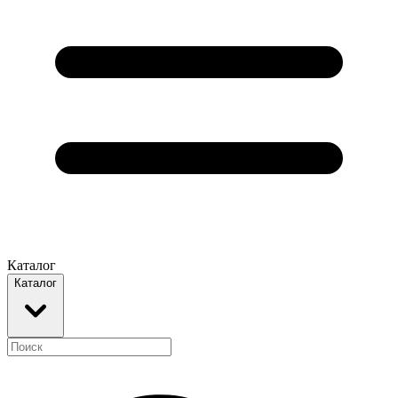
Каталог
Каталог