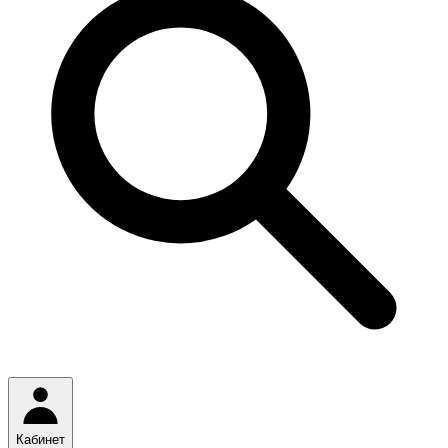
Кабинет