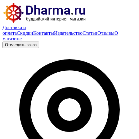
Доставка и
оплата
Скидки
Контакты
Издательство
Статьи
Отзывы
О
магазине
Отследить заказ