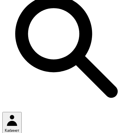
Кабинет