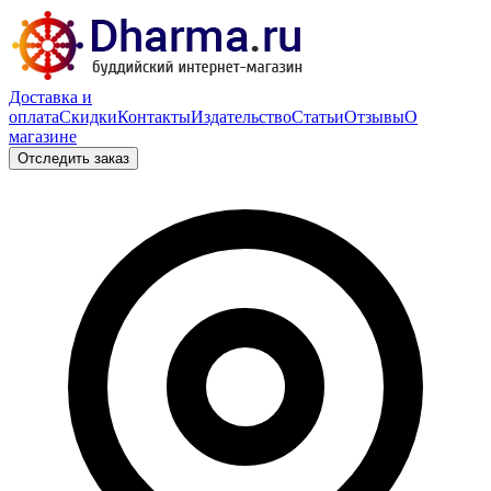
Доставка и
оплата
Скидки
Контакты
Издательство
Статьи
Отзывы
О
магазине
Отследить заказ