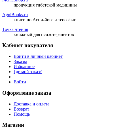
продукция тибетской медицины
AgniBooks.ru
книги по Агни-йоге и теософии
Точка чтения
книжный для психотерапевтов
Кабинет покупателя
Войти в личный кабинет
Заказы
Избранное
Где мой заказ?
Войти
Оформление заказа
Доставка и оплата
Возврат
Помощь
Магазин