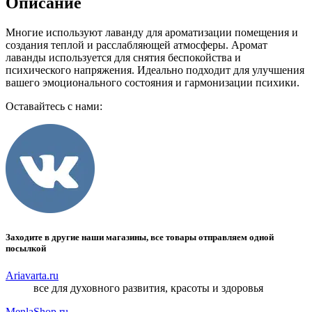
Описание
Многие используют лаванду для ароматизации помещения и
создания теплой и расслабляющей атмосферы. Аромат
лаванды используется для снятия беспокойства и
психического напряжения. Идеально подходит для улучшения
вашего эмоционального состояния и гармонизации психики.
Оставайтесь с нами:
Заходите в другие наши магазины, все товары отправляем одной
посылкой
Ariavarta.ru
все для духовного развития, красоты и здоровья
MenlaShop.ru