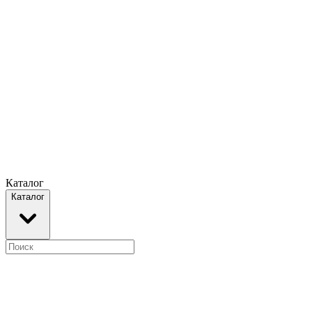
Каталог
Каталог