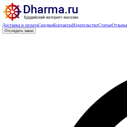
Доставка и оплата
Скидки
Контакты
Издательство
Статьи
Отзыв
Отследить заказ