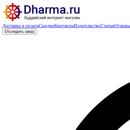
Доставка и оплата
Скидки
Контакты
Издательство
Статьи
Отзыв
Отследить заказ