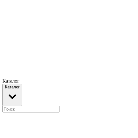
Каталог
Каталог