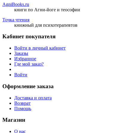
AgniBooks.ru
книги по Агни-йоге и теософии
Точка чтения
книжный для психотерапевтов
Кабинет покупателя
Войти в личный кабинет
Заказы
Избранное
Где мой заказ?
Войти
Оформление заказа
Доставка и оплата
Возврат
Помощь
Магазин
О нас