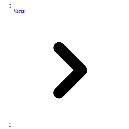
Четки