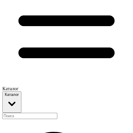
Каталог
Каталог