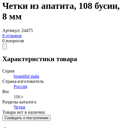
Четки из апатита, 108 бусин,
8 мм
Артикул
:
24475
0
отзывов
0
вопросов
Характеристики товара
Серия
beautiful mala
Страна-изготовитель
Россия
Вес
116 г
Разделы каталога
Четки
Товара нет в наличии
Сообщить о поступлении