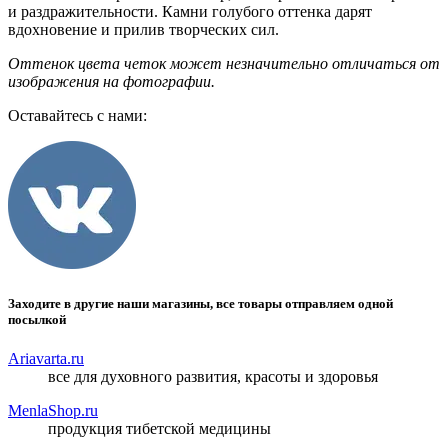
и раздражительности. Камни голубого оттенка дарят
вдохновение и прилив творческих сил.
Оттенок цвета четок может незначительно отличаться от
изображения на фотографии.
Оставайтесь с нами:
Заходите в другие наши магазины, все товары отправляем одной
посылкой
Ariavarta.ru
все для духовного развития, красоты и здоровья
MenlaShop.ru
продукция тибетской медицины