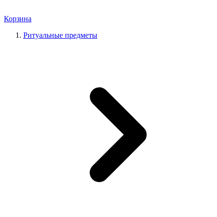
Корзина
Ритуальные предметы