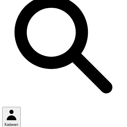
Кабинет