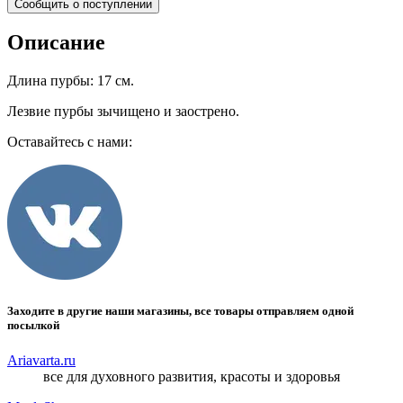
Сообщить о поступлении
Описание
Длина пурбы: 17 см.
Лезвие пурбы зычищено и заострено.
Оставайтесь с нами:
Заходите в другие наши магазины, все товары отправляем одной
посылкой
Ariavarta.ru
все для духовного развития, красоты и здоровья