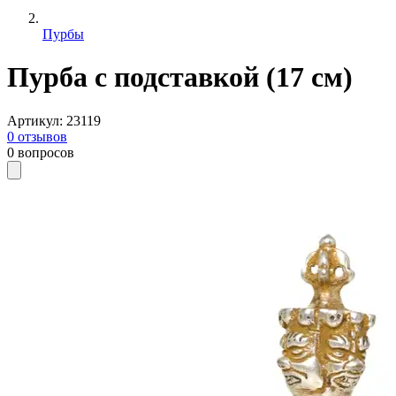
Пурбы
Пурба с подставкой (17 см)
Артикул
:
23119
0
отзывов
0
вопросов