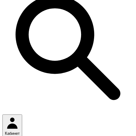
Кабинет