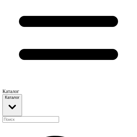
Каталог
Каталог