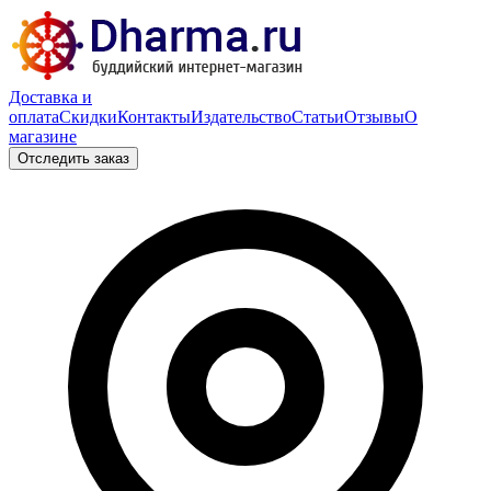
Доставка и
оплата
Скидки
Контакты
Издательство
Статьи
Отзывы
О
магазине
Отследить заказ