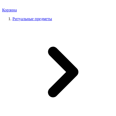
Корзина
Ритуальные предметы