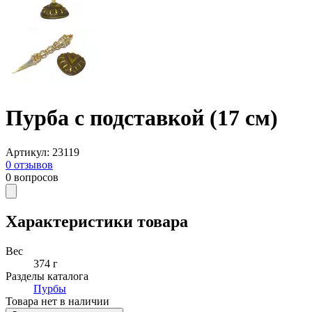
Пурба с подставкой (17 см)
Артикул
:
23119
0
отзывов
0
вопросов
Характеристики товара
Вес
374 г
Разделы каталога
Пурбы
Товара нет в наличии