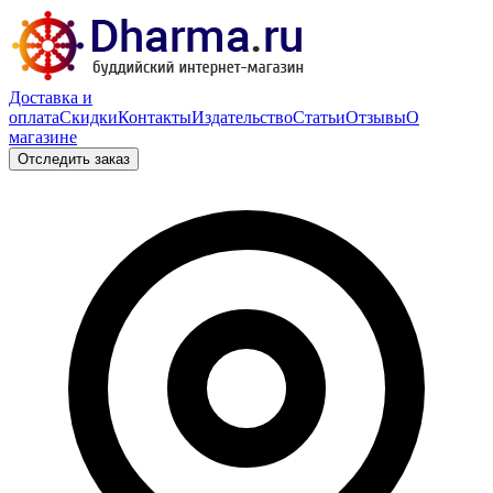
Доставка и
оплата
Скидки
Контакты
Издательство
Статьи
Отзывы
О
магазине
Отследить заказ