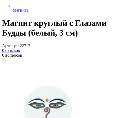
Магниты
Магнит круглый с Глазами
Будды (белый, 3 см)
Артикул
:
22713
0
отзывов
0
вопросов