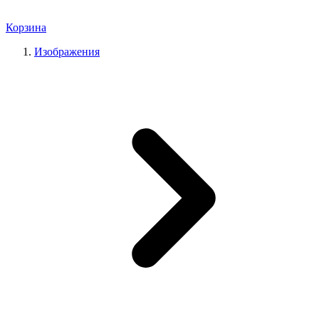
Корзина
Изображения