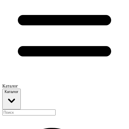
Каталог
Каталог