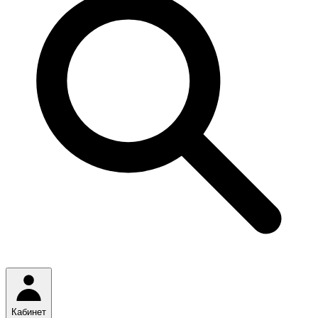
Кабинет