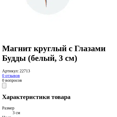
Магнит круглый с Глазами
Будды (белый, 3 см)
Артикул
:
22713
0
отзывов
0
вопросов
Характеристики товара
Размер
3 см