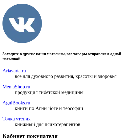
Заходите в другие наши магазины, все товары отправляем одной
посылкой
Ariavarta.ru
все для духовного развития, красоты и здоровья
MenlaShop.ru
продукция тибетской медицины
AgniBooks.ru
книги по Агни-йоге и теософии
Точка чтения
книжный для психотерапевтов
Кабинет покупателя