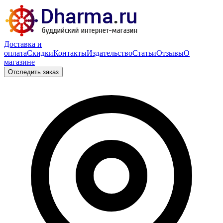
Доставка и
оплата
Скидки
Контакты
Издательство
Статьи
Отзывы
О
магазине
Отследить заказ