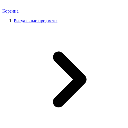
Корзина
Ритуальные предметы