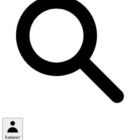
Кабинет