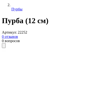
Пурбы
Пурба (12 см)
Артикул
:
22252
0
отзывов
0
вопросов