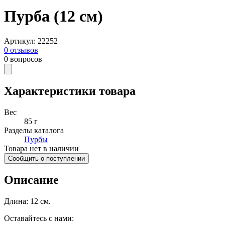
Пурба (12 см)
Артикул
:
22252
0
отзывов
0
вопросов
Характеристики товара
Вес
85 г
Разделы каталога
Пурбы
Товара нет в наличии
Сообщить о поступлении
Описание
Длина: 12 см.
Оставайтесь с нами: