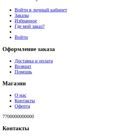
Войти в личный кабинет
Заказы
Избранное
Где мой заказ?
Войти
Оформление заказа
Доставка и оплата
Возврат
Помощь
Магазин
О нас
Контакты
Оферта
7700000000000
Контакты