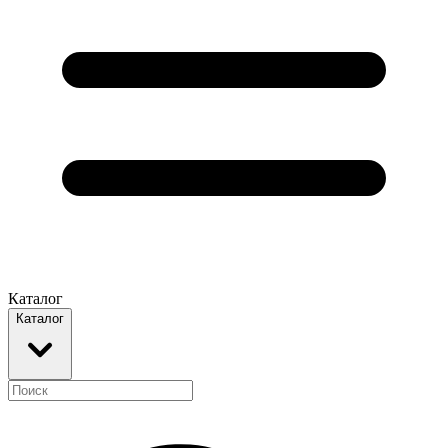
Каталог
Каталог