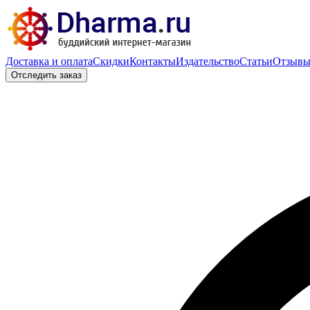
Доставка и оплата
Скидки
Контакты
Издательство
Статьи
Отзыв
Отследить заказ