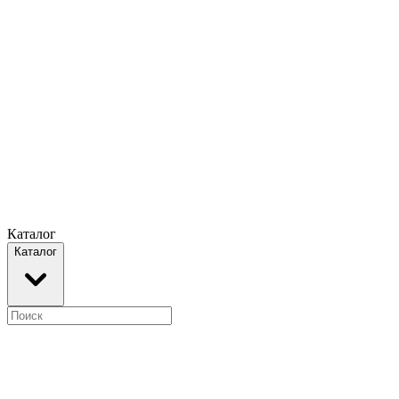
Каталог
Каталог