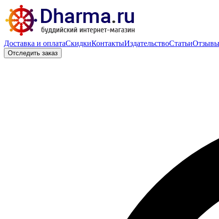
Доставка и оплата
Скидки
Контакты
Издательство
Статьи
Отзыв
Отследить заказ