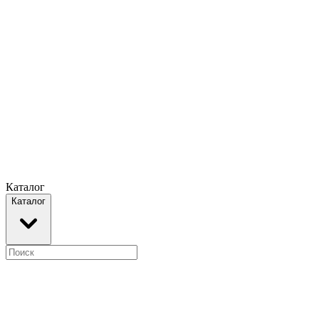
Каталог
Каталог