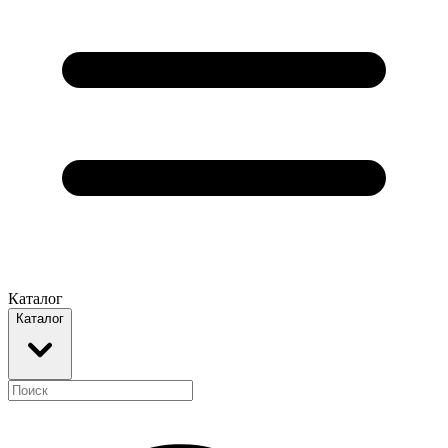
Каталог
Каталог