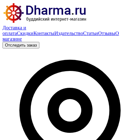
Доставка и
оплата
Скидки
Контакты
Издательство
Статьи
Отзывы
О
магазине
Отследить заказ