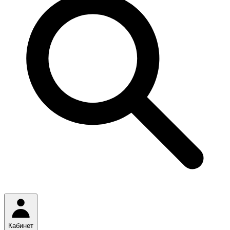
Кабинет