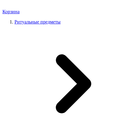
Корзина
Ритуальные предметы