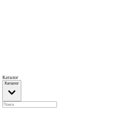
Каталог
Каталог