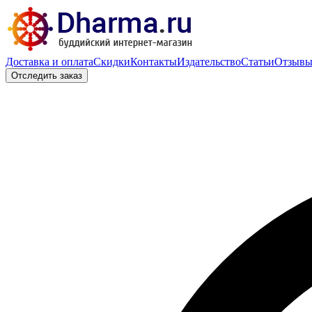
Доставка и оплата
Скидки
Контакты
Издательство
Статьи
Отзыв
Отследить заказ