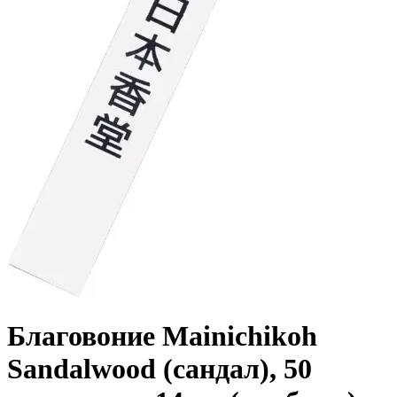
Благовоние Mainichikoh
Sandalwood (сандал), 50