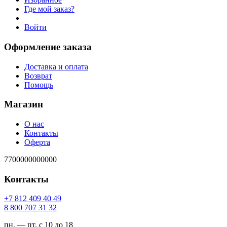
Где мой заказ?
Войти
Оформление заказа
Доставка и оплата
Возврат
Помощь
Магазин
О нас
Контакты
Оферта
7700000000000
Контакты
94 04 904 218 7+
23 13 707 008 8
пн. — пт. с 10 до 18