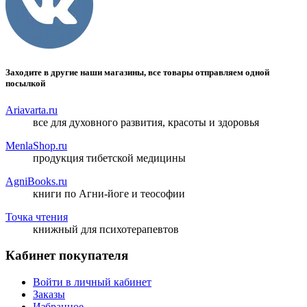
Заходите в другие наши магазины, все товары отправляем одной
посылкой
Ariavarta.ru
все для духовного развития, красоты и здоровья
MenlaShop.ru
продукция тибетской медицины
AgniBooks.ru
книги по Агни-йоге и теософии
Точка чтения
книжный для психотерапевтов
Кабинет покупателя
Войти в личный кабинет
Заказы
Избранное