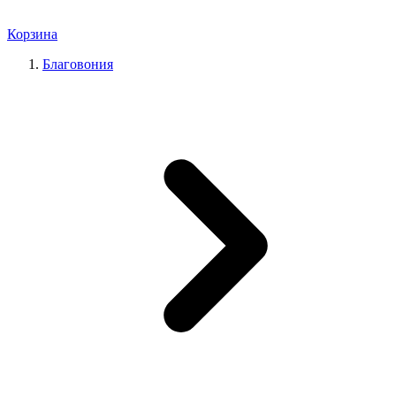
Корзина
Благовония