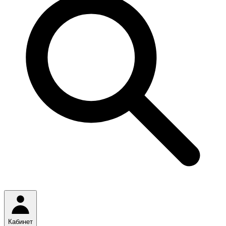
Кабинет