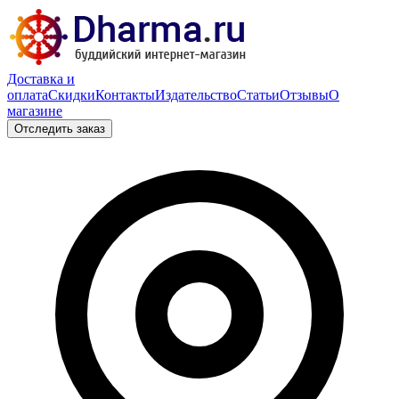
Доставка и
оплата
Скидки
Контакты
Издательство
Статьи
Отзывы
О
магазине
Отследить заказ