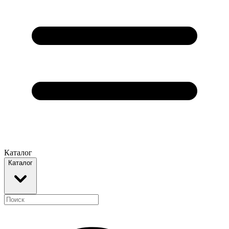
Каталог
Каталог