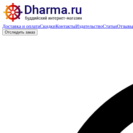
Доставка и оплата
Скидки
Контакты
Издательство
Статьи
Отзыв
Отследить заказ