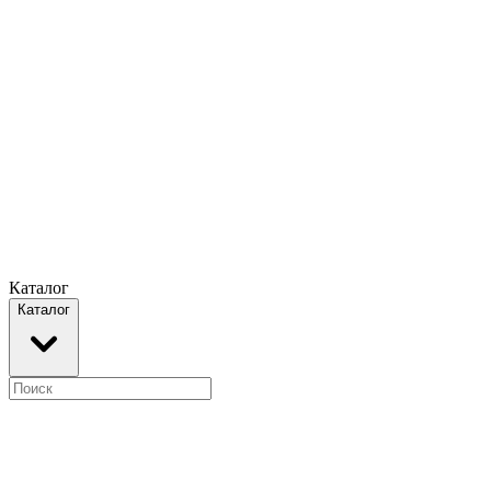
Каталог
Каталог