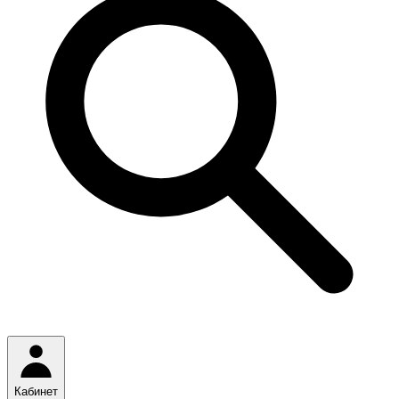
Кабинет