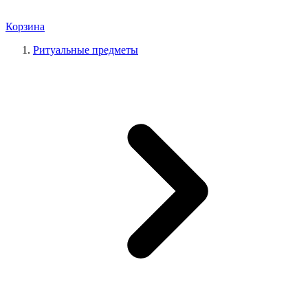
Корзина
Ритуальные предметы