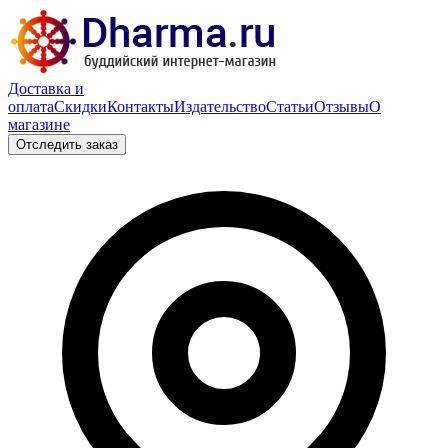
Доставка и
оплата
Скидки
Контакты
Издательство
Статьи
Отзывы
О
магазине
Отследить заказ