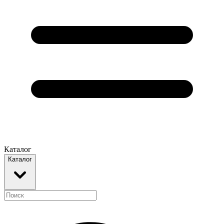
Каталог
Каталог