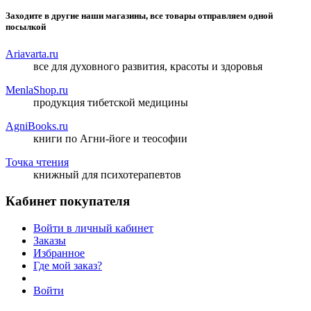
Заходите в другие наши магазины, все товары отправляем одной
посылкой
Ariavarta.ru
все для духовного развития, красоты и здоровья
MenlaShop.ru
продукция тибетской медицины
AgniBooks.ru
книги по Агни-йоге и теософии
Точка чтения
книжный для психотерапевтов
Кабинет покупателя
Войти в личный кабинет
Заказы
Избранное
Где мой заказ?
Войти