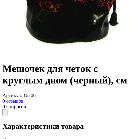
Мешочек для четок с
круглым дном (черный), см
Артикул
:
16206
0
отзывов
0
вопросов
Характеристики товара