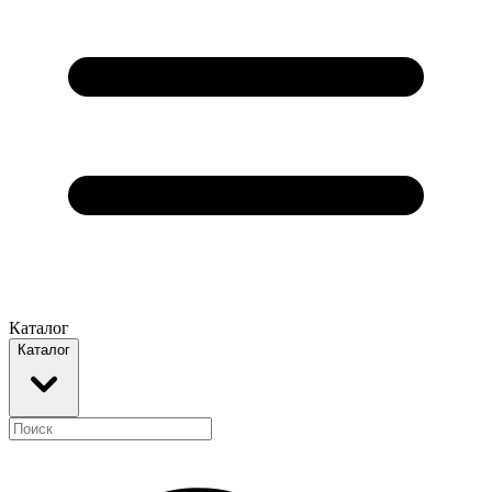
Каталог
Каталог