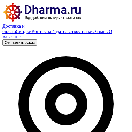
Доставка и
оплата
Скидки
Контакты
Издательство
Статьи
Отзывы
О
магазине
Отследить заказ