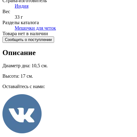
Страна-изготовитель
Индия
Вес
33 г
Разделы каталога
Мешочки для четок
Товара нет в наличии
Сообщить о поступлении
Описание
Диаметр дна: 10,5 см.
Высота: 17 см.
Оставайтесь с нами: