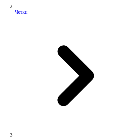
Четки