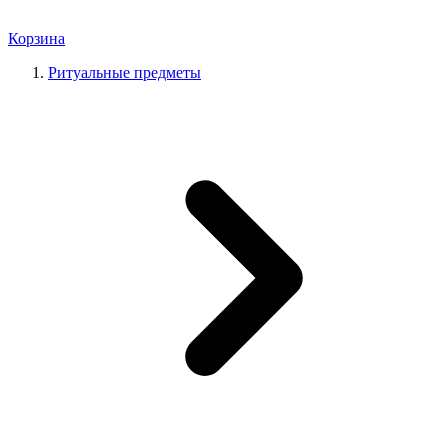
Корзина
Ритуальные предметы