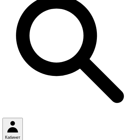
Кабинет