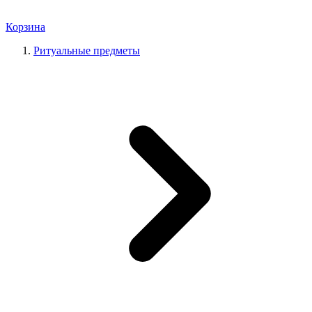
Корзина
Ритуальные предметы