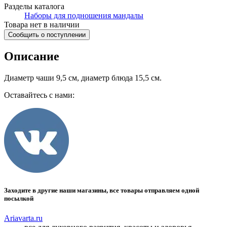
Разделы каталога
Наборы для подношения мандалы
Товара нет в наличии
Сообщить о поступлении
Описание
Диаметр чаши 9,5 см, диаметр блюда 15,5 см.
Оставайтесь с нами:
Заходите в другие наши магазины, все товары отправляем одной
посылкой
Ariavarta.ru