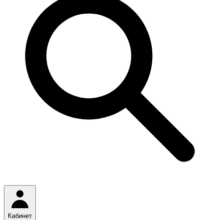
Кабинет