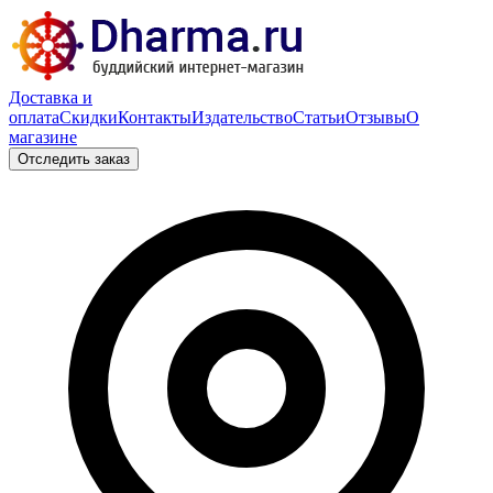
Доставка и
оплата
Скидки
Контакты
Издательство
Статьи
Отзывы
О
магазине
Отследить заказ