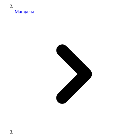
Мандалы