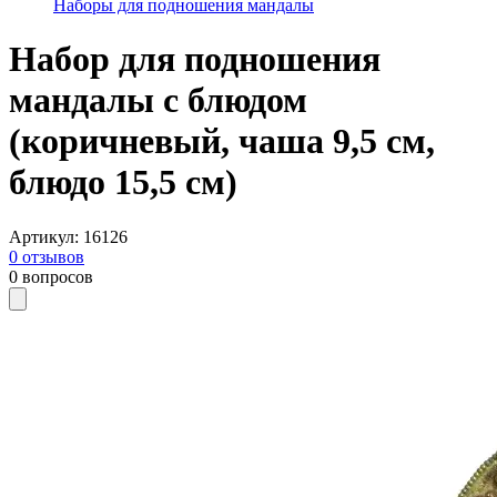
Наборы для подношения мандалы
Набор для подношения
мандалы с блюдом
(коричневый, чаша 9,5 см,
блюдо 15,5 см)
Артикул
:
16126
0
отзывов
0
вопросов