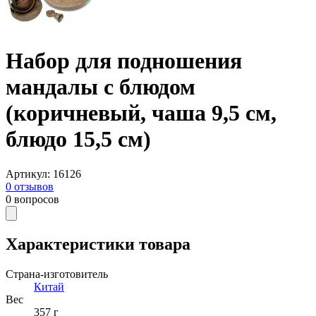
Набор для подношения
мандалы с блюдом
(коричневый, чаша 9,5 см,
блюдо 15,5 см)
Артикул
:
16126
0
отзывов
0
вопросов
Характеристики товара
Страна-изготовитель
Китай
Вес
357 г