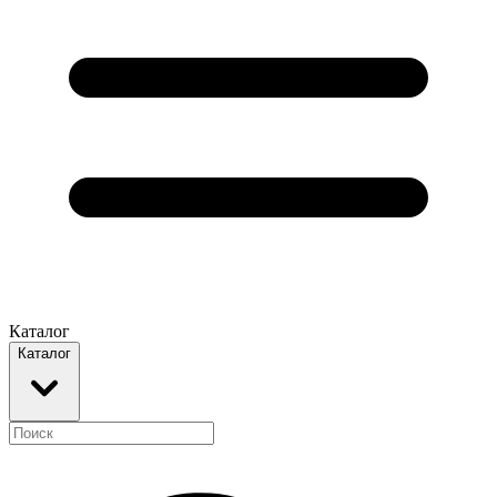
Каталог
Каталог