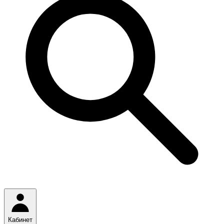
Кабинет