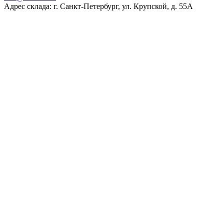
Адрес склада: г. Санкт-Петербург, ул. Крупской, д. 55А