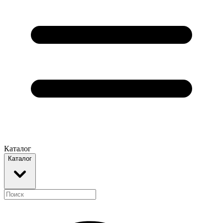
Каталог
Каталог