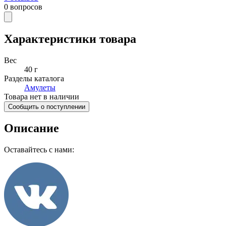
0
вопросов
Характеристики товара
Вес
40 г
Разделы каталога
Амулеты
Товара нет в наличии
Сообщить о поступлении
Описание
Оставайтесь с нами: