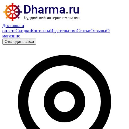
Доставка и
оплата
Скидки
Контакты
Издательство
Статьи
Отзывы
О
магазине
Отследить заказ