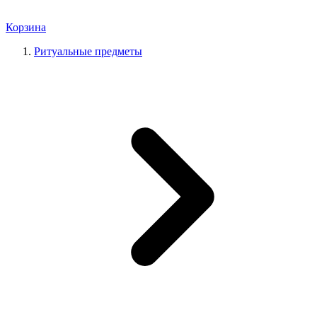
Корзина
Ритуальные предметы