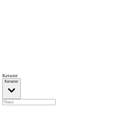
Каталог
Каталог