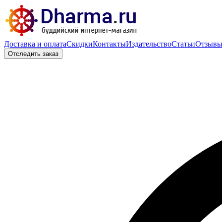
Доставка и оплата
Скидки
Контакты
Издательство
Статьи
Отзыв
Отследить заказ