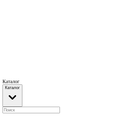
Каталог
Каталог