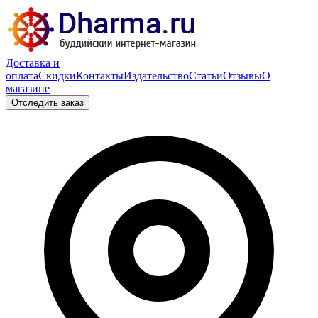
Доставка и
оплата
Скидки
Контакты
Издательство
Статьи
Отзывы
О
магазине
Отследить заказ