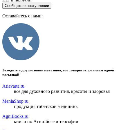
Сообщить о поступлении
Оставайтесь с нами:
Заходите в другие наши магазины, все товары отправляем одной
посылкой
Ariavarta.ru
все для духовного развития, красоты и здоровья
MenlaShop.ru
продукция тибетской медицины
AgniBooks.ru
книги по Агни-йоге и теософии