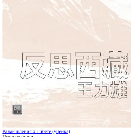
Размышления о Тибете (уценка)
Нет в наличии