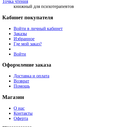
Точка чтения
книжный для психотерапевтов
Кабинет покупателя
Войти в личный кабинет
Заказы
Избранное
Где мой заказ?
Войти
Оформление заказа
Доставка и оплата
Возврат
Помощь
Магазин
О нас
Контакты
Оферта