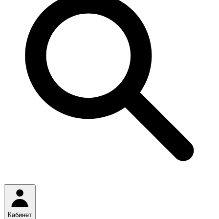
Кабинет