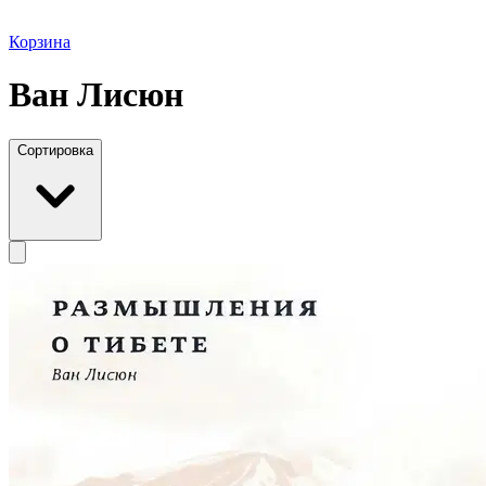
Корзина
Ван Лисюн
Сортировка