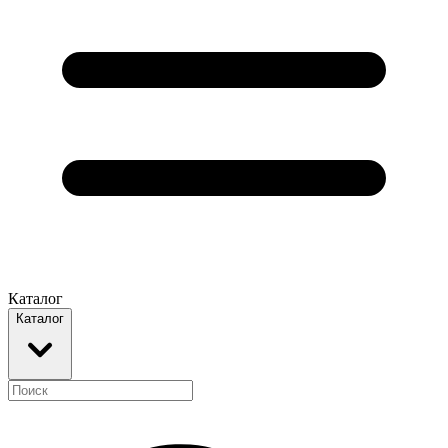
Каталог
Каталог