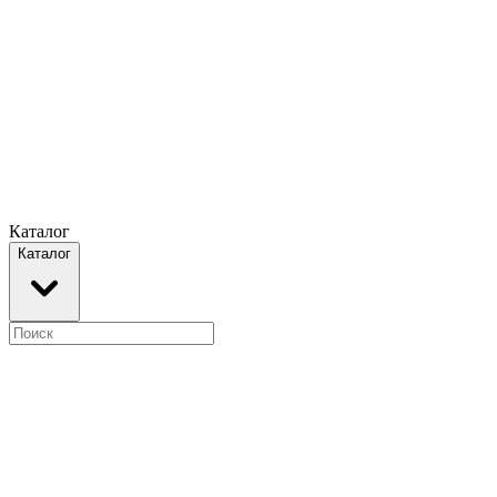
Каталог
Каталог