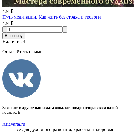
424 ₽
Путь медитации. Как жить без страха и тревоги
424 ₽
В корзину
Наличие
:
3
Оставайтесь с нами:
Заходите в другие наши магазины, все товары отправляем одной
посылкой
Ariavarta.ru
все для духовного развития, красоты и здоровья