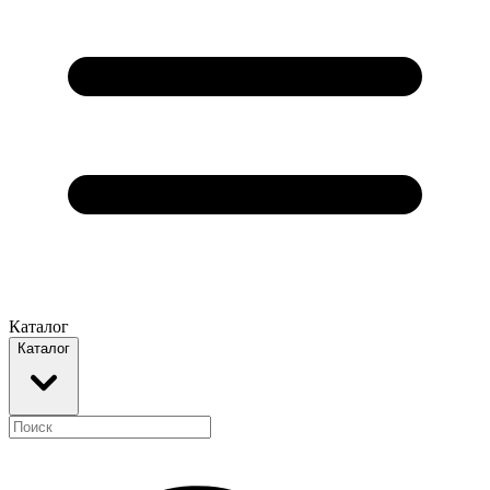
Каталог
Каталог