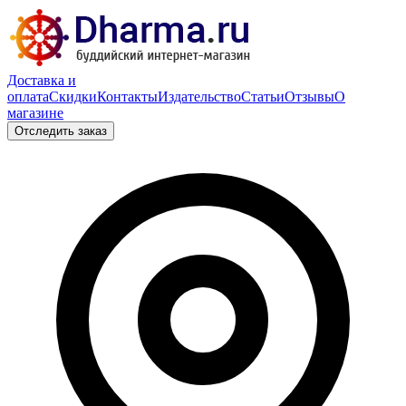
Доставка и
оплата
Скидки
Контакты
Издательство
Статьи
Отзывы
О
магазине
Отследить заказ