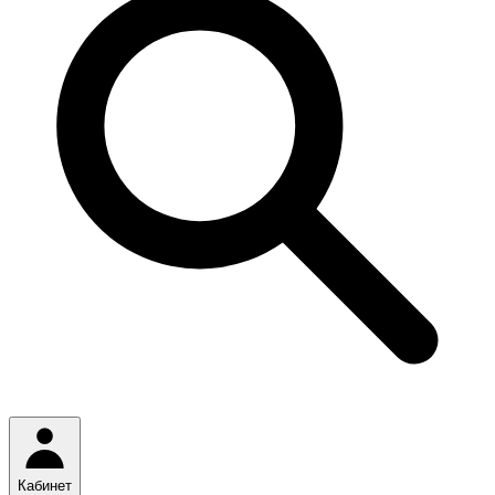
Кабинет