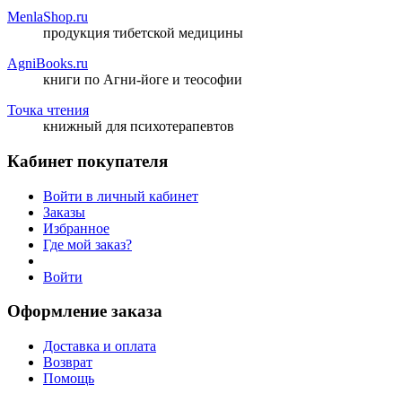
MenlaShop.ru
продукция тибетской медицины
AgniBooks.ru
книги по Агни-йоге и теософии
Точка чтения
книжный для психотерапевтов
Кабинет покупателя
Войти в личный кабинет
Заказы
Избранное
Где мой заказ?
Войти
Оформление заказа
Доставка и оплата
Возврат
Помощь