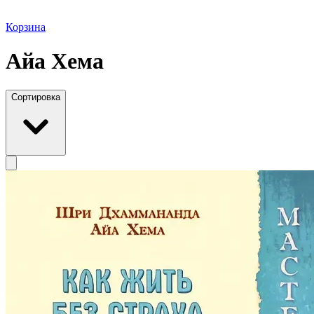
Корзина
Айа Хема
Сортировка