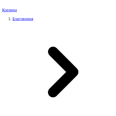
Корзина
Благовония