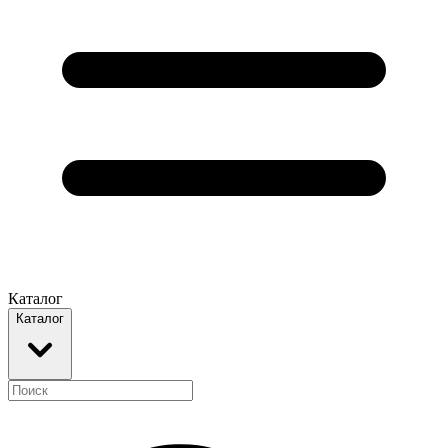
Каталог
Каталог