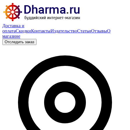
Доставка и
оплата
Скидки
Контакты
Издательство
Статьи
Отзывы
О
магазине
Отследить заказ