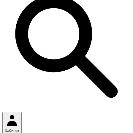
Кабинет