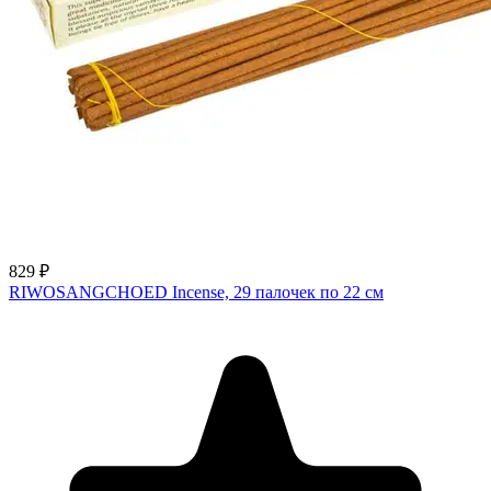
829 ₽
RIWOSANGCHOED Incense, 29 палочек по 22 см