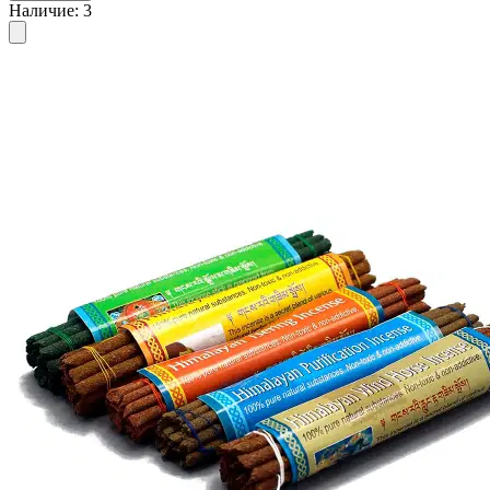
Наличие
:
3