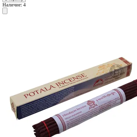
Наличие
:
4