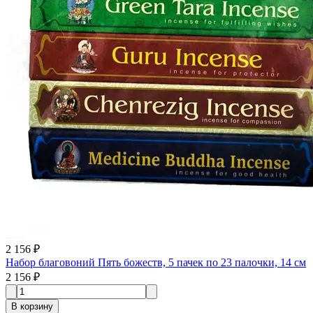
2 156 ₽
Набор благовоний Пять божеств, 5 пачек по 23 палочки, 14 см
2 156 ₽
В корзину