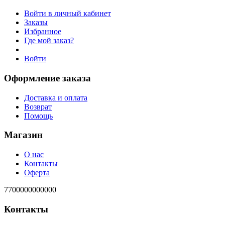
Войти в личный кабинет
Заказы
Избранное
Где мой заказ?
Войти
Оформление заказа
Доставка и оплата
Возврат
Помощь
Магазин
О нас
Контакты
Оферта
7700000000000
Контакты