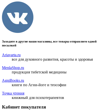
Заходите в другие наши магазины, все товары отправляем одной
посылкой
Ariavarta.ru
все для духовного развития, красоты и здоровья
MenlaShop.ru
продукция тибетской медицины
AgniBooks.ru
книги по Агни-йоге и теософии
Точка чтения
книжный для психотерапевтов
Кабинет покупателя