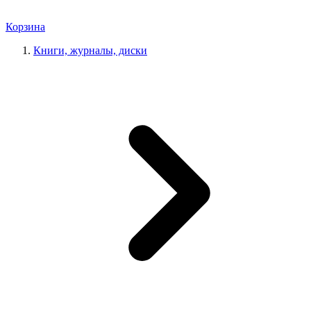
Корзина
Книги, журналы, диски