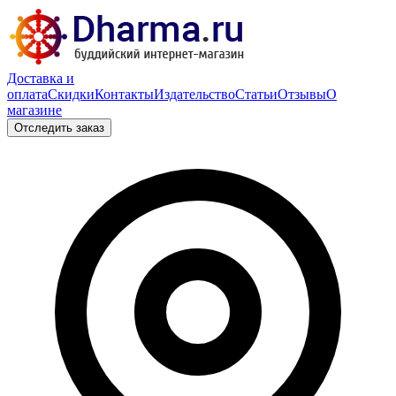
Доставка и
оплата
Скидки
Контакты
Издательство
Статьи
Отзывы
О
магазине
Отследить заказ