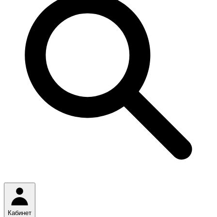
Кабинет