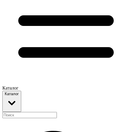
Каталог
Каталог