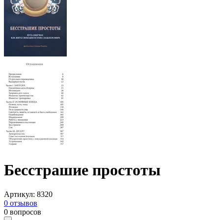
Бесстрашие простоты
Артикул
:
8320
0
отзывов
0
вопросов