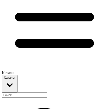
Каталог
Каталог