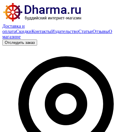
Доставка и
оплата
Скидки
Контакты
Издательство
Статьи
Отзывы
О
магазине
Отследить заказ