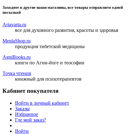
Заходите в другие наши магазины, все товары отправляем одной
посылкой
Ariavarta.ru
все для духовного развития, красоты и здоровья
MenlaShop.ru
продукция тибетской медицины
AgniBooks.ru
книги по Агни-йоге и теософии
Точка чтения
книжный для психотерапевтов
Кабинет покупателя
Войти в личный кабинет
Заказы
Избранное
Где мой заказ?
Войти