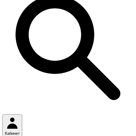
Кабинет