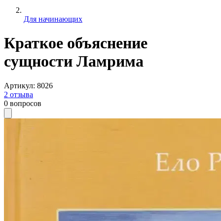
Для начинающих
Краткое объяснение
сущности Ламрима
Артикул
:
8026
2
отзыва
0
вопросов