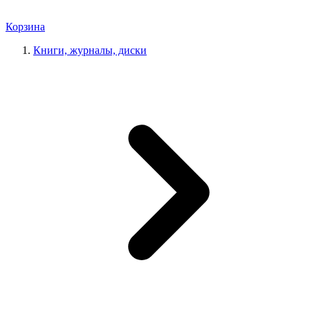
Корзина
Книги, журналы, диски