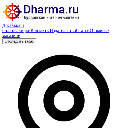
Доставка и
оплата
Скидки
Контакты
Издательство
Статьи
Отзывы
О
магазине
Отследить заказ