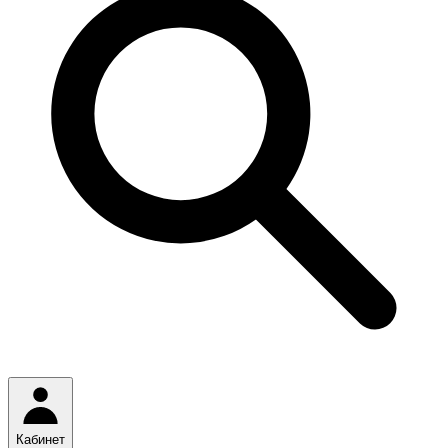
Кабинет