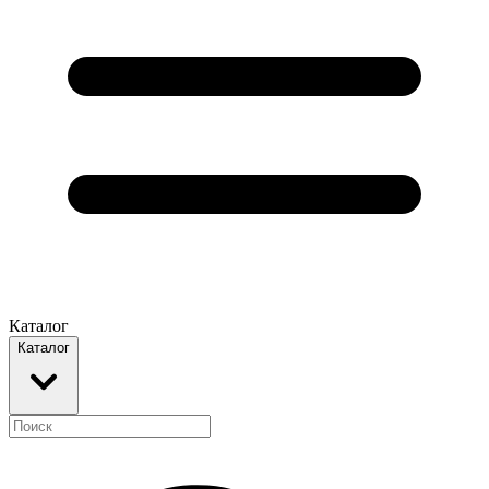
Каталог
Каталог