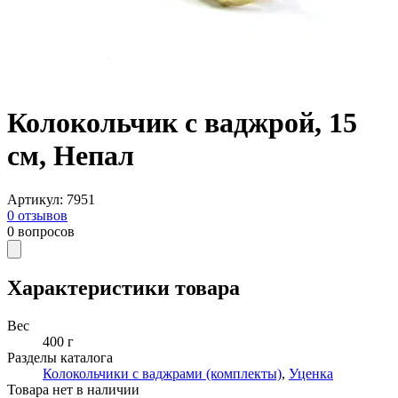
Колокольчик с ваджрой, 15
см, Непал
Артикул
:
7951
0
отзывов
0
вопросов
Характеристики товара
Вес
400 г
Разделы каталога
Колокольчики с ваджрами (комплекты)
,
Уценка
Товара нет в наличии