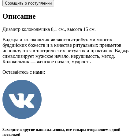
Сообщить о поступлении
Описание
Диаметр колокольчика 8,1 см., высота 15 см.
Ваджра и колокольчик являются атрибутами многих
буддийских божеств и в качестве ритуальных предметов
используются в тантрических ритуалах и практиках. Ваджра
символизирует мужское начало, нерушимость, метод.
Колокольчик — женское начало, мудрость.
Оставайтесь с нами:
Заходите в другие наши магазины, все товары отправляем одной
посылкой