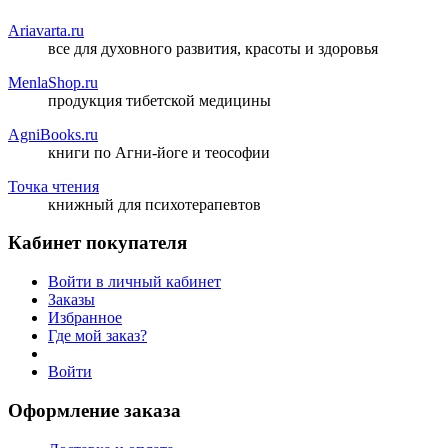
Ariavarta.ru
все для духовного развития, красоты и здоровья
MenlaShop.ru
продукция тибетской медицины
AgniBooks.ru
книги по Агни-йоге и теософии
Точка чтения
книжный для психотерапевтов
Кабинет покупателя
Войти в личный кабинет
Заказы
Избранное
Где мой заказ?
Войти
Оформление заказа