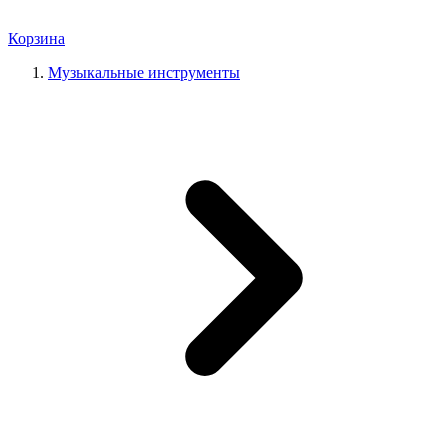
Корзина
Музыкальные инструменты