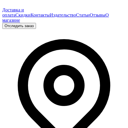
Доставка и
оплата
Скидки
Контакты
Издательство
Статьи
Отзывы
О
магазине
Отследить заказ