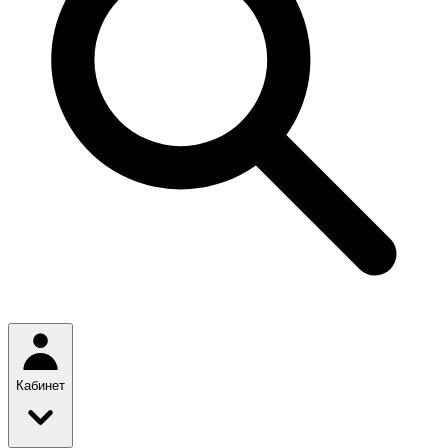
Кабинет