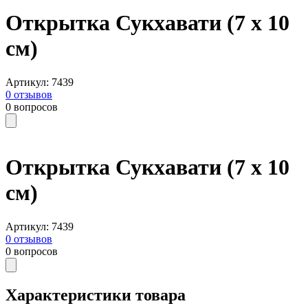
Открытка Сукхавати (7 x 10
см)
Артикул
:
7439
0
отзывов
0
вопросов
Открытка Сукхавати (7 x 10
см)
Артикул
:
7439
0
отзывов
0
вопросов
Характеристики товара