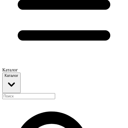
Каталог
Каталог