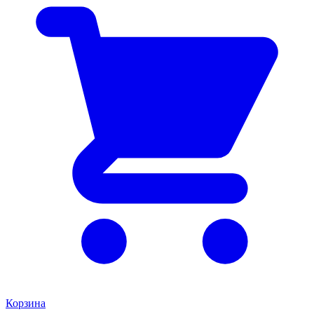
Корзина