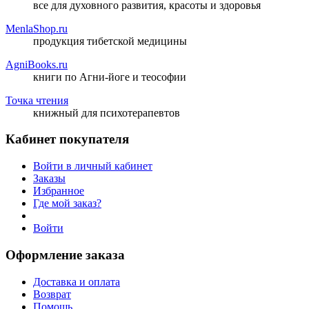
все для духовного развития, красоты и здоровья
MenlaShop.ru
продукция тибетской медицины
AgniBooks.ru
книги по Агни-йоге и теософии
Точка чтения
книжный для психотерапевтов
Кабинет покупателя
Войти в личный кабинет
Заказы
Избранное
Где мой заказ?
Войти
Оформление заказа
Доставка и оплата
Возврат
Помощь