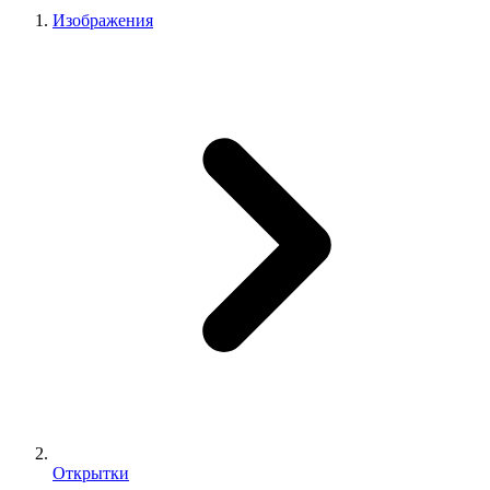
Изображения
Открытки