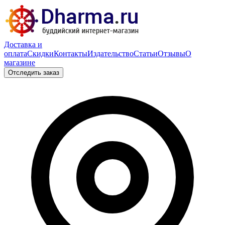
Доставка и
оплата
Скидки
Контакты
Издательство
Статьи
Отзывы
О
магазине
Отследить заказ