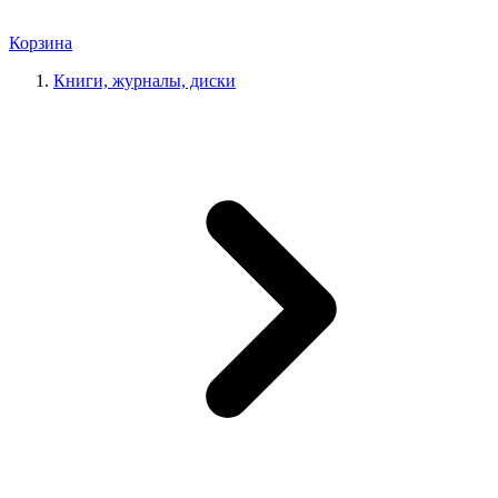
Корзина
Книги, журналы, диски