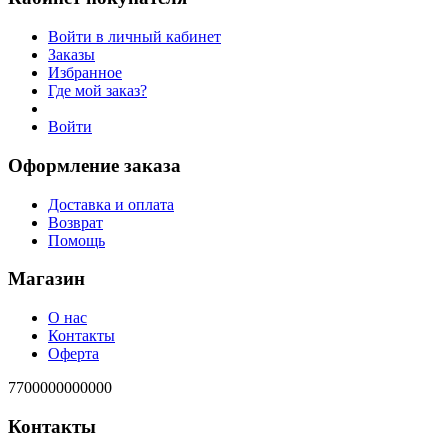
Войти в личный кабинет
Заказы
Избранное
Где мой заказ?
Войти
Оформление заказа
Доставка и оплата
Возврат
Помощь
Магазин
О нас
Контакты
Оферта
7700000000000
Контакты