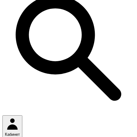
Кабинет