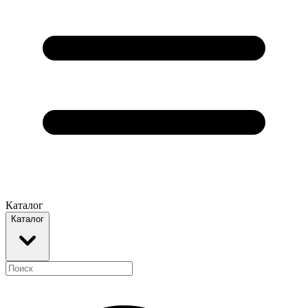
Каталог
Каталог