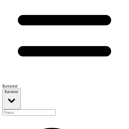
Каталог
Каталог