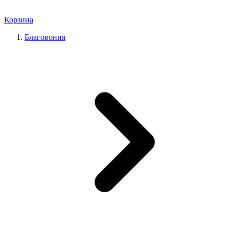
Корзина
Благовония