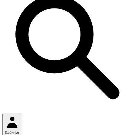
Кабинет