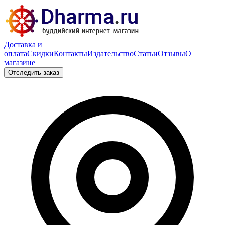
Доставка и
оплата
Скидки
Контакты
Издательство
Статьи
Отзывы
О
магазине
Отследить заказ