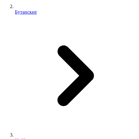
Бутанские