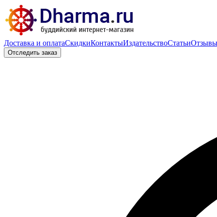
Доставка и оплата
Скидки
Контакты
Издательство
Статьи
Отзыв
Отследить заказ