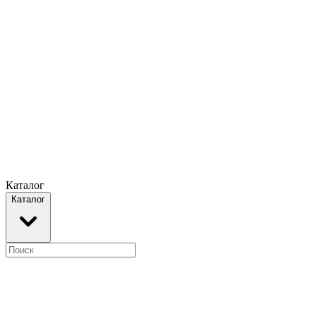
Каталог
Каталог