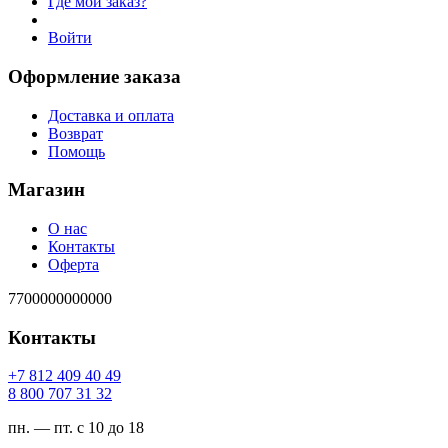
Где мой заказ?
Войти
Оформление заказа
Доставка и оплата
Возврат
Помощь
Магазин
О нас
Контакты
Оферта
7700000000000
Контакты
94 04 904 218 7+
23 13 707 008 8
пн. — пт. с 10 до 18