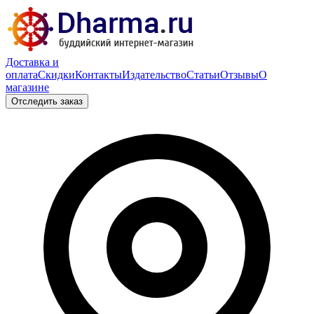
Доставка и
оплата
Скидки
Контакты
Издательство
Статьи
Отзывы
О
магазине
Отследить заказ