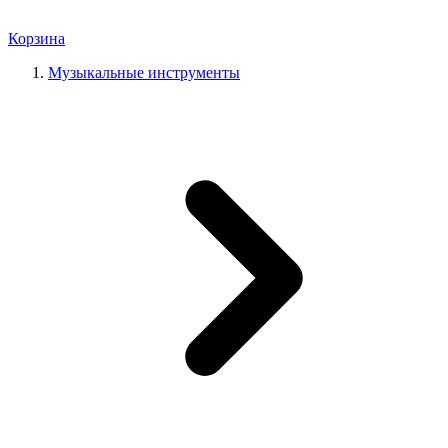
Корзина
Музыкальные инструменты