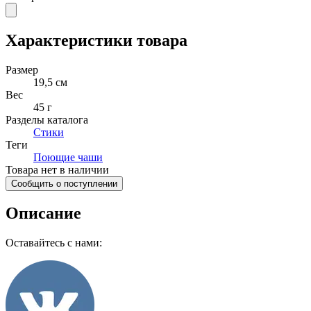
Характеристики товара
Размер
19,5 см
Вес
45 г
Разделы каталога
Стики
Теги
Поющие чаши
Товара нет в наличии
Сообщить о поступлении
Описание
Оставайтесь с нами: