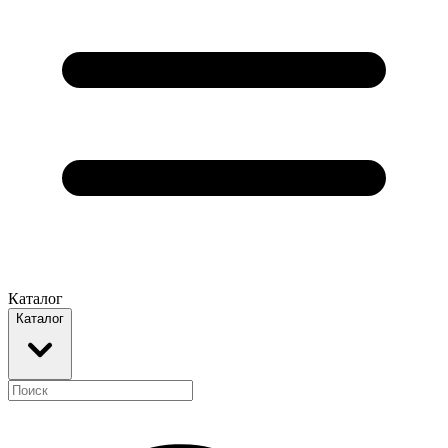
Каталог
Каталог