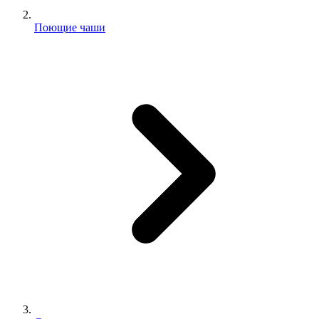
Поющие чаши