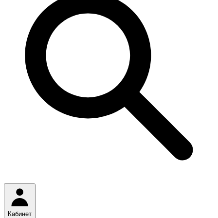
Кабинет