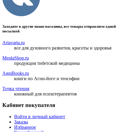
Заходите в другие наши магазины, все товары отправляем одной
посылкой
Ariavarta.ru
все для духовного развития, красоты и здоровья
MenlaShop.ru
продукция тибетской медицины
AgniBooks.ru
книги по Агни-йоге и теософии
Точка чтения
книжный для психотерапевтов
Кабинет покупателя
Войти в личный кабинет
Заказы
Избранное