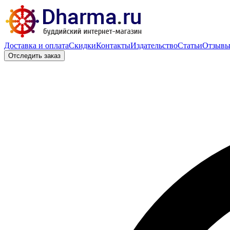
Доставка и оплата
Скидки
Контакты
Издательство
Статьи
Отзыв
Отследить заказ