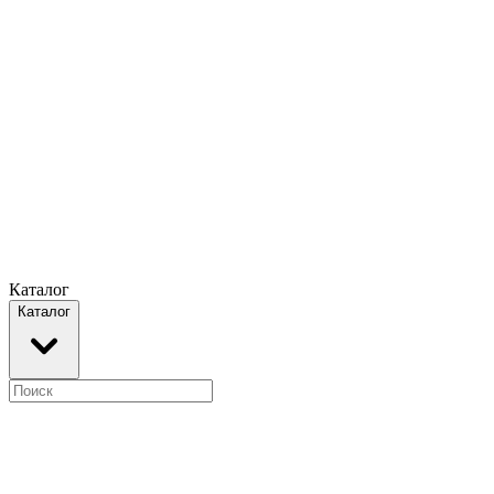
Каталог
Каталог