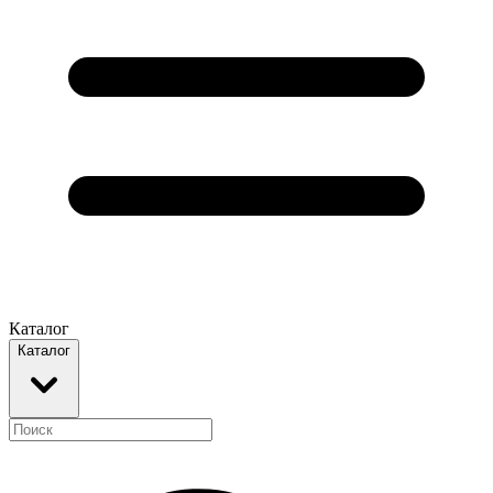
Каталог
Каталог