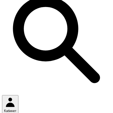
Кабинет