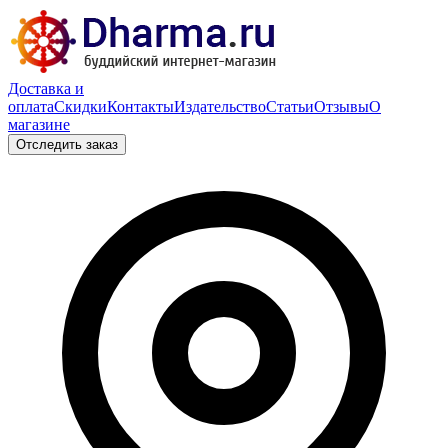
Доставка и
оплата
Скидки
Контакты
Издательство
Статьи
Отзывы
О
магазине
Отследить заказ