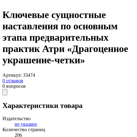
Ключевые сущностные
наставления по основным
этапа предварительных
практик Атри «Драгоценное
украшение-четки»
Артикул
:
33474
0
отзывов
0
вопросов
Характеристики товара
Издательство
не указано
Количество страниц
206