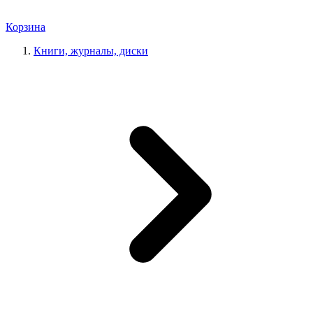
Корзина
Книги, журналы, диски