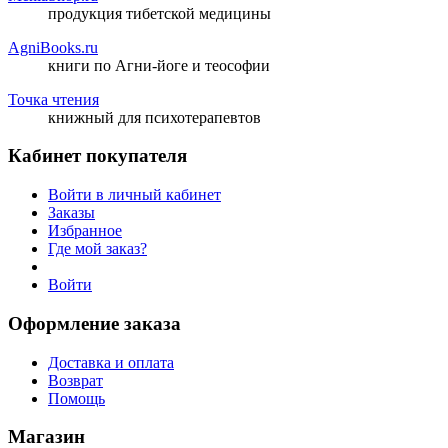
продукция тибетской медицины
AgniBooks.ru
книги по Агни-йоге и теософии
Точка чтения
книжный для психотерапевтов
Кабинет покупателя
Войти в личный кабинет
Заказы
Избранное
Где мой заказ?
Войти
Оформление заказа
Доставка и оплата
Возврат
Помощь
Магазин