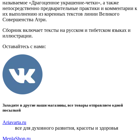
называемое «Драгоценное украшение-четки», а также
непосредственно предварительные практики и комментарии к
их выполнению из коренных текстов линии Великого
Совершенства Атри.
Сборник включает тексты на русском и тибетском языках и
иллюстрации.
Оставайтесь с нами:
Заходите в другие наши магазины, все товары отправляем одной
посылкой
Ariavarta.ru
все для духовного развития, красоты и здоровья
MenlaShop.ru