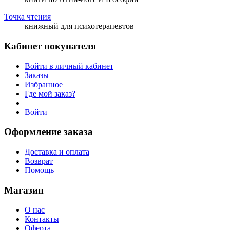
Точка чтения
книжный для психотерапевтов
Кабинет покупателя
Войти в личный кабинет
Заказы
Избранное
Где мой заказ?
Войти
Оформление заказа
Доставка и оплата
Возврат
Помощь
Магазин
О нас
Контакты
Оферта