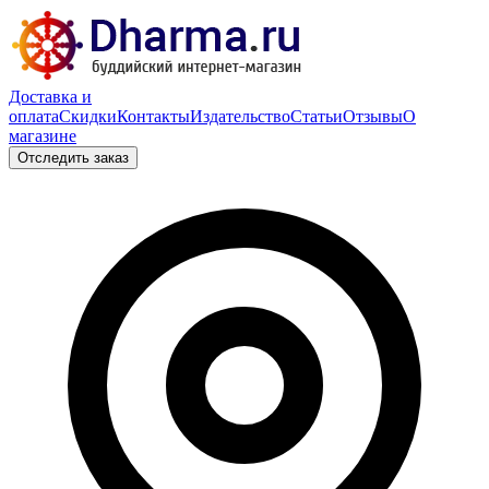
Доставка и
оплата
Скидки
Контакты
Издательство
Статьи
Отзывы
О
магазине
Отследить заказ