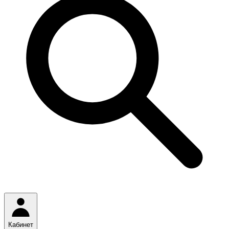
Кабинет