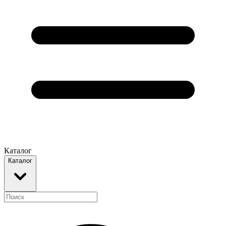
Каталог
Каталог