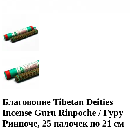
Благовоние Tibetan Deities
Incense Guru Rinpoche / Гуру
Ринпоче, 25 палочек по 21 см