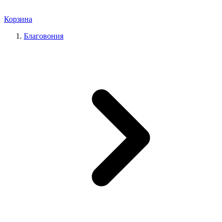
Корзина
Благовония