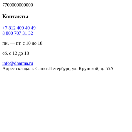
7700000000000
Контакты
94 04 904 218 7+
23 13 707 008 8
пн. — пт. с 10 до 18
сб. с 12 до 18
ur.amrahd@ofni
Адрес склада: г. Санкт-Петербург, ул. Крупской, д. 55А