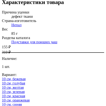
Характеристики товара
Причина уценки
дефект ткани
Страна-изготовитель
Непал
Вес
85 г
Разделы каталога
Подставки для поющих чаш
155 ₽
310 ₽
Наличие
:
1
шт.
Вариант
:
10 см, бежевая
10 см, голубая
10 см, желтая
10 см, зеленая
10 см, красная
10 см, оранжевая
10 см, синяя