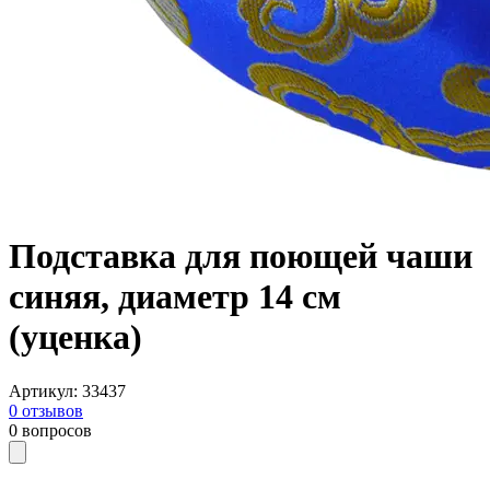
Подставка для поющей чаши
синяя, диаметр 14 см
(уценка)
Артикул
:
33437
0
отзывов
0
вопросов