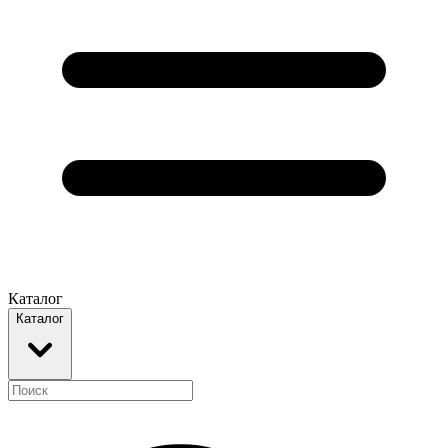
Каталог
Каталог