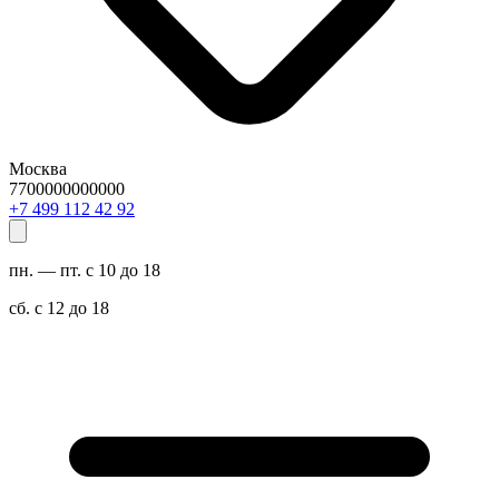
Москва
7700000000000
29 24 211 994 7+
пн. — пт. с 10 до 18
сб. с 12 до 18