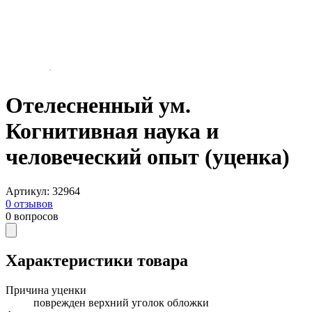
Отелесненный ум.
Когнитивная наука и
человеческий опыт (уценка)
Артикул
:
32964
0
отзывов
0
вопросов
Характеристики товара
Причина уценки
поврежден верхний уголок обложки