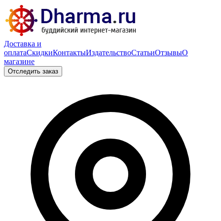
Доставка и
оплата
Скидки
Контакты
Издательство
Статьи
Отзывы
О
магазине
Отследить заказ