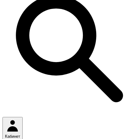
Кабинет