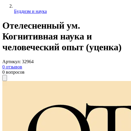
Буддизм и наука
Отелесненный ум.
Когнитивная наука и
человеческий опыт (уценка)
Артикул
:
32964
0
отзывов
0
вопросов