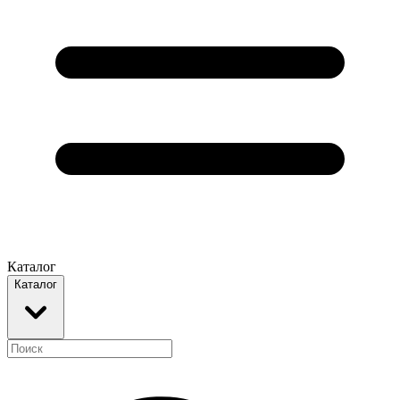
Каталог
Каталог