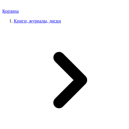
Корзина
Книги, журналы, диски