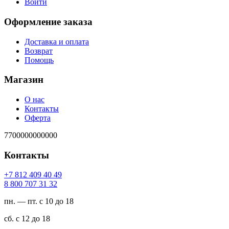
Войти
Оформление заказа
Доставка и оплата
Возврат
Помощь
Магазин
О нас
Контакты
Оферта
7700000000000
Контакты
94 04 904 218 7+
23 13 707 008 8
пн. — пт. с 10 до 18
сб. с 12 до 18