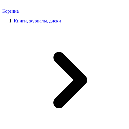
Корзина
Книги, журналы, диски