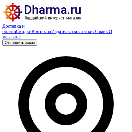
Доставка и
оплата
Скидки
Контакты
Издательство
Статьи
Отзывы
О
магазине
Отследить заказ