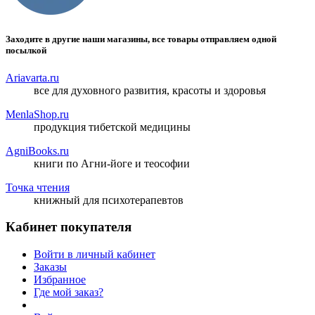
Заходите в другие наши магазины, все товары отправляем одной
посылкой
Ariavarta.ru
все для духовного развития, красоты и здоровья
MenlaShop.ru
продукция тибетской медицины
AgniBooks.ru
книги по Агни-йоге и теософии
Точка чтения
книжный для психотерапевтов
Кабинет покупателя
Войти в личный кабинет
Заказы
Избранное
Где мой заказ?