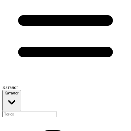
Каталог
Каталог