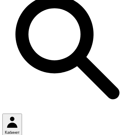
Кабинет