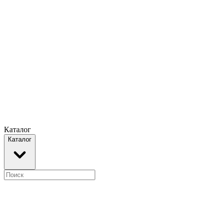
Каталог
Каталог