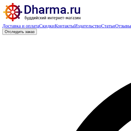
Доставка и оплата
Скидки
Контакты
Издательство
Статьи
Отзыв
Отследить заказ